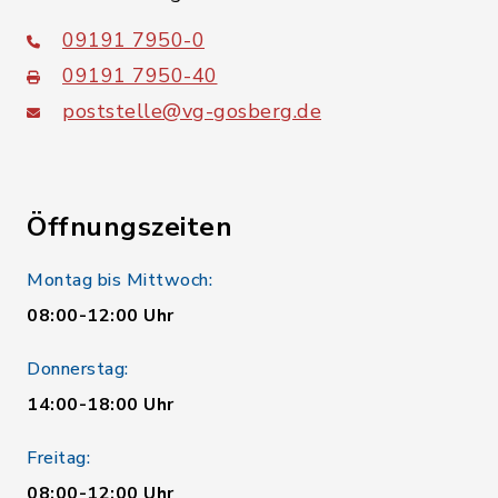
09191 7950-0
09191 7950-40
poststelle@vg-gosberg.de
Öffnungszeiten
Montag bis Mittwoch:
08:00-12:00 Uhr
Donnerstag:
14:00-18:00 Uhr
Freitag:
08:00-12:00 Uhr