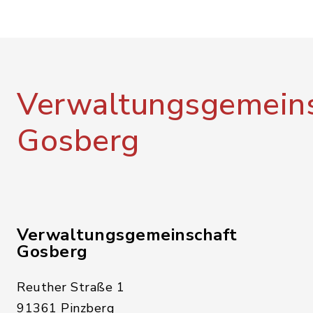
Verwaltungsgemeins
Gosberg
Verwaltungsgemeinschaft
Gosberg
Reuther Straße 1
91361 Pinzberg