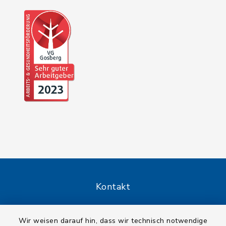
Kontakt
Barrierefreiheit
Wir weisen darauf hin, dass wir technisch notwendige