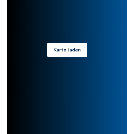
Karte laden