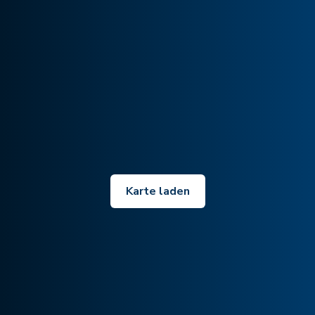
Karte laden