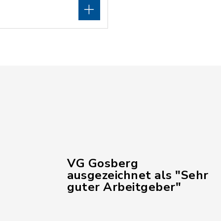
VG Gosberg
ausgezeichnet als "Sehr
guter Arbeitgeber"