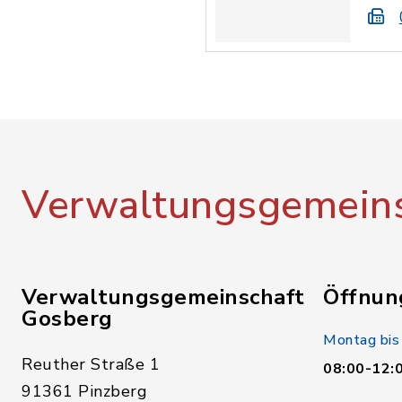
Verwaltungsgemeins
Verwaltungsgemeinschaft
Öffnun
Gosberg
Montag bis
Reuther Straße 1
08:00-12:
91361 Pinzberg