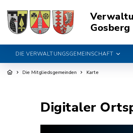
Verwalt
Gosberg
DIE VERWALTUNGSGEMEINSCHAFT
Die Mitgliedsgemeinden
Karte
Digitaler Orts