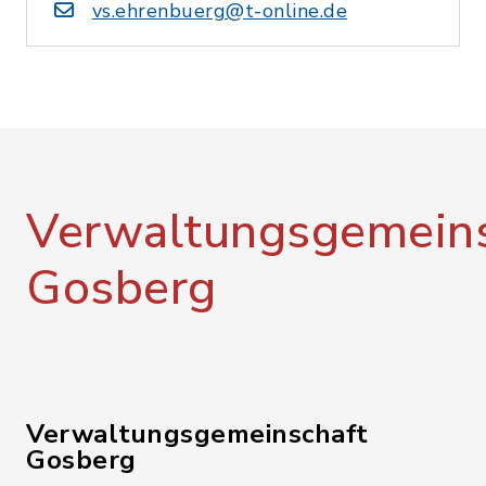
vs.ehrenbuerg@t-online.de
Verwaltungsgemeins
Gosberg
Verwaltungsgemeinschaft
Gosberg