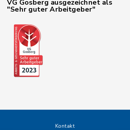
VG Gosberg ausgezeichnet als
"Sehr guter Arbeitgeber"
Kontakt