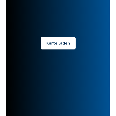
Karte laden