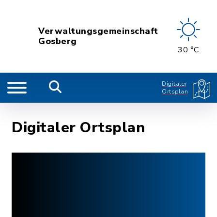
Verwaltungsgemeinschaft
Gosberg
30 °C
Digitaler
Ortsplan
Digitaler Ortsplan