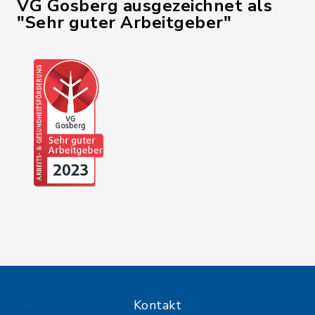
VG Gosberg ausgezeichnet als
"Sehr guter Arbeitgeber"
Kontakt