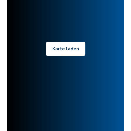
Karte laden