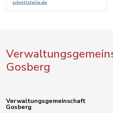
schnittstelle.de
Verwaltungsgemeins
Gosberg
Verwaltungsgemeinschaft
Gosberg