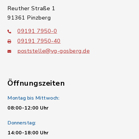
Reuther Straße 1
91361 Pinzberg
09191 7950-0
09191 7950-40
poststelle@vg-gosberg.de
Öffnungszeiten
Montag bis Mittwoch:
08:00-12:00 Uhr
Donnerstag:
14:00-18:00 Uhr