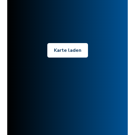
Karte laden