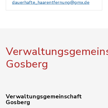
dauerhafte_haarentfernung@gmx.de
Verwaltungsgemeins
Gosberg
Verwaltungsgemeinschaft
Gosberg