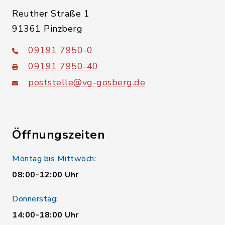
Reuther Straße 1
91361 Pinzberg
09191 7950-0
09191 7950-40
poststelle@vg-gosberg.de
Öffnungszeiten
Montag bis Mittwoch:
08:00-12:00 Uhr
Donnerstag:
14:00-18:00 Uhr