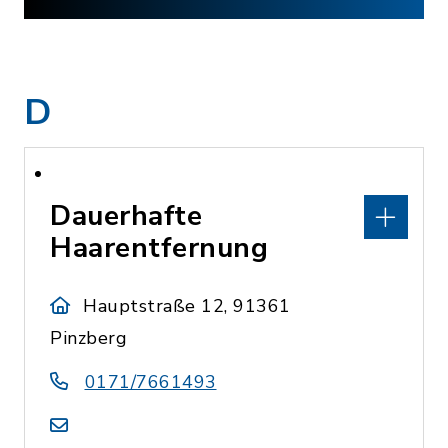
D
Dauerhafte
Haarentfernung
Hauptstraße 12, 91361
Pinzberg
0171/7661493