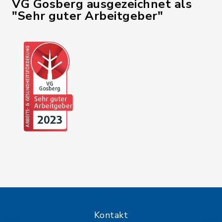
VG Gosberg ausgezeichnet als
"Sehr guter Arbeitgeber"
Kontakt