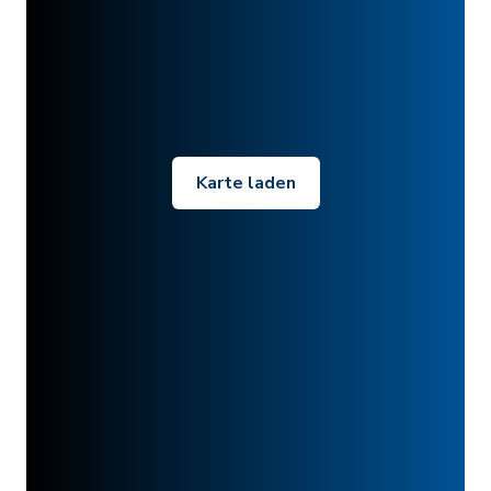
Karte laden