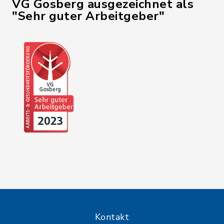
VG Gosberg ausgezeichnet als
"Sehr guter Arbeitgeber"
Kontakt