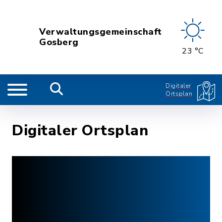
Verwaltungsgemeinschaft
Gosberg
23 °C
Digitaler
Ortsplan
Digitaler Ortsplan