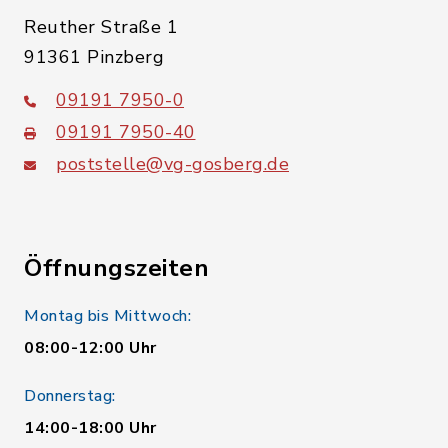
Reuther Straße 1
91361 Pinzberg
09191 7950-0
09191 7950-40
poststelle@vg-gosberg.de
Öffnungszeiten
Montag bis Mittwoch:
08:00-12:00 Uhr
Donnerstag:
14:00-18:00 Uhr