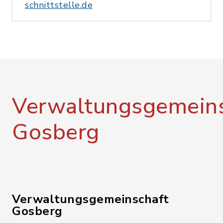
schnittstelle.de
Verwaltungsgemeins
Gosberg
Verwaltungsgemeinschaft
Gosberg