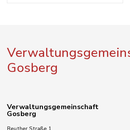
Verwaltungsgemeins
Gosberg
Verwaltungsgemeinschaft
Gosberg
Reuther Straße 1