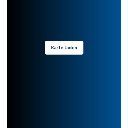
Karte laden