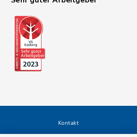
"Sehr guter Arbeitgeber"
Kontakt