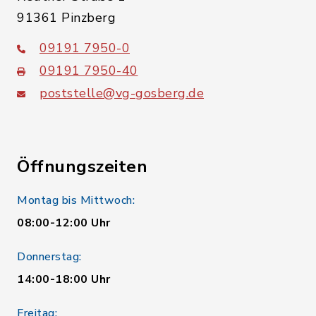
91361 Pinzberg
09191 7950-0
09191 7950-40
poststelle@vg-gosberg.de
Öffnungszeiten
Montag bis Mittwoch:
08:00-12:00 Uhr
Donnerstag:
14:00-18:00 Uhr
Freitag: