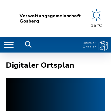
Verwaltungsgemeinschaft
Gosberg
15 °C
Digitaler
Ortsplan
Digitaler Ortsplan