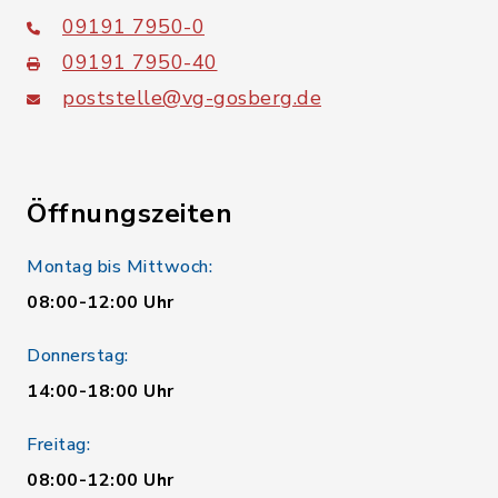
09191 7950-0
09191 7950-40
poststelle@vg-gosberg.de
Öffnungszeiten
Montag bis Mittwoch:
08:00-12:00 Uhr
Donnerstag:
14:00-18:00 Uhr
Freitag:
08:00-12:00 Uhr