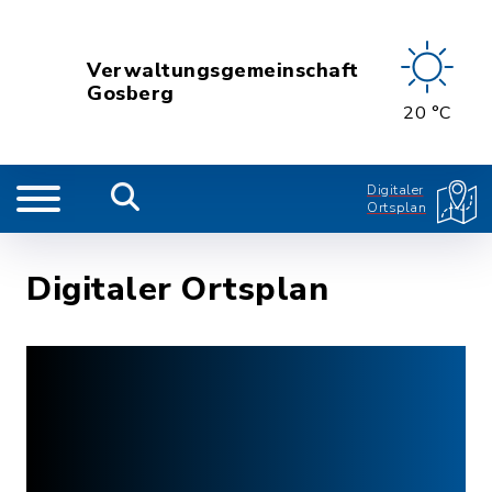
Verwaltungsgemeinschaft
Gosberg
20 °C
Digitaler
Ortsplan
Digitaler Ortsplan