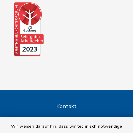
Kontakt
Barrierefreiheit
Wir weisen darauf hin, dass wir technisch notwendige