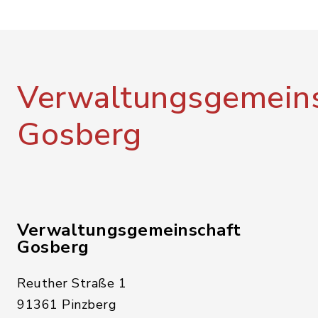
Verwaltungsgemeins
Gosberg
Verwaltungsgemeinschaft
Gosberg
Reuther Straße 1
91361 Pinzberg