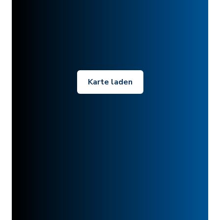
Karte laden