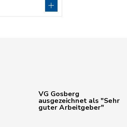
VG Gosberg
ausgezeichnet als "Sehr
guter Arbeitgeber"