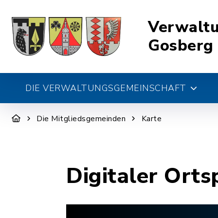
Verwalt
Gosberg
DIE VERWALTUNGSGEMEINSCHAFT
Die Mitgliedsgemeinden
Karte
Digitaler Orts