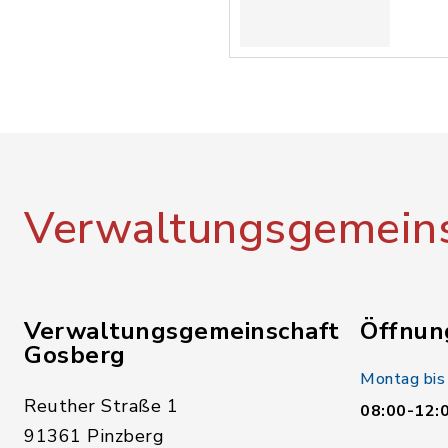
Verwaltungsgemeins
Verwaltungsgemeinschaft
Öffnun
Gosberg
Montag bis
Reuther Straße 1
08:00-12:
91361 Pinzberg