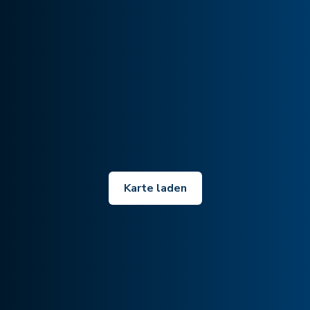
Karte laden