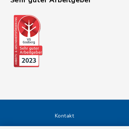
"Sehr guter Arbeitgeber"
Kontakt