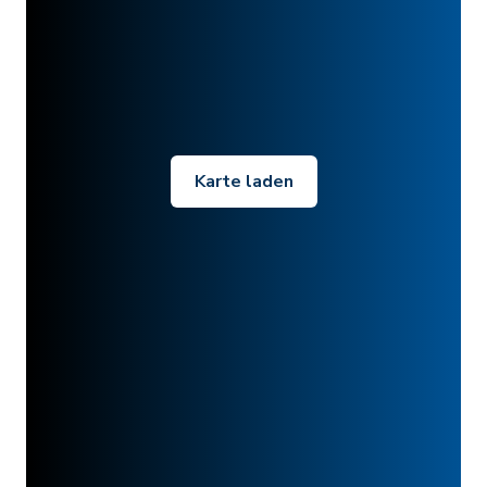
Karte laden