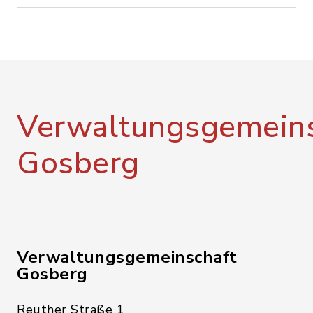
Verwaltungsgemeins
Gosberg
Verwaltungsgemeinschaft
Gosberg
Reuther Straße 1