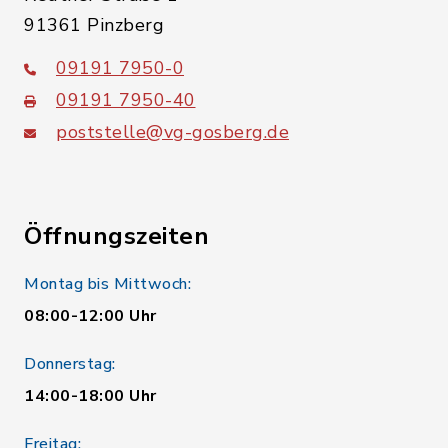
91361 Pinzberg
09191 7950-0
09191 7950-40
poststelle@vg-gosberg.de
Öffnungszeiten
Montag bis Mittwoch:
08:00-12:00 Uhr
Donnerstag:
14:00-18:00 Uhr
Freitag: