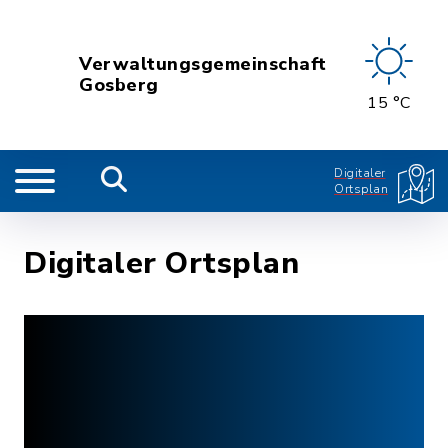
Verwaltungsgemeinschaft
Gosberg
15 °C
Digitaler
Ortsplan
Digitaler Ortsplan