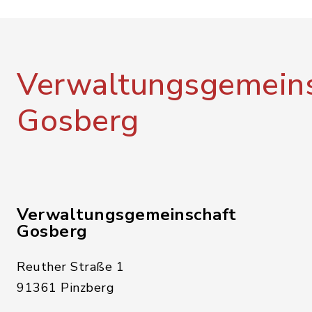
Verwaltungsgemeins
Gosberg
Verwaltungsgemeinschaft
Gosberg
Reuther Straße 1
91361 Pinzberg