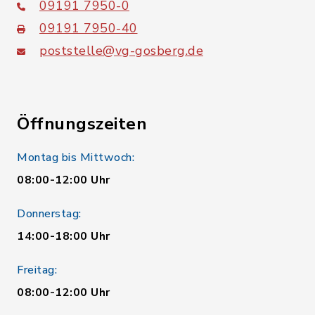
09191 7950-0
09191 7950-40
poststelle@vg-gosberg.de
Öffnungszeiten
Montag bis Mittwoch:
08:00-12:00 Uhr
Donnerstag:
14:00-18:00 Uhr
Freitag:
08:00-12:00 Uhr