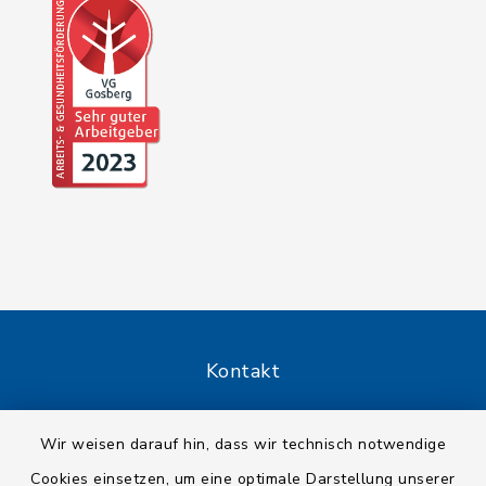
Kontakt
Barrierefreiheit
Wir weisen darauf hin, dass wir technisch notwendige
Cookies einsetzen, um eine optimale Darstellung unserer
Datenschutz