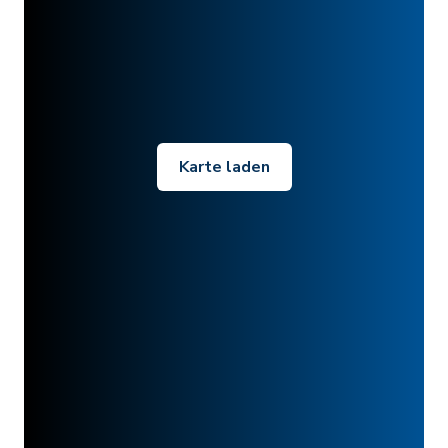
Karte laden