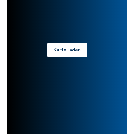
Karte laden