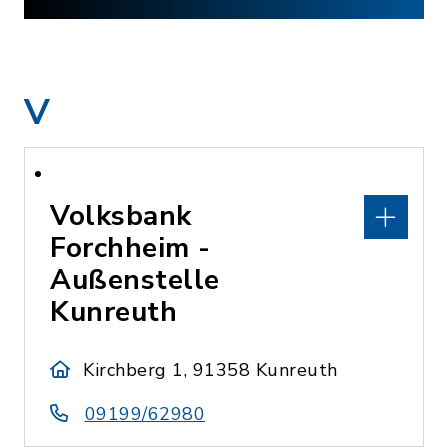
V
Volksbank
Forchheim -
Außenstelle
Kunreuth
Kirchberg 1, 91358 Kunreuth
09199/62980