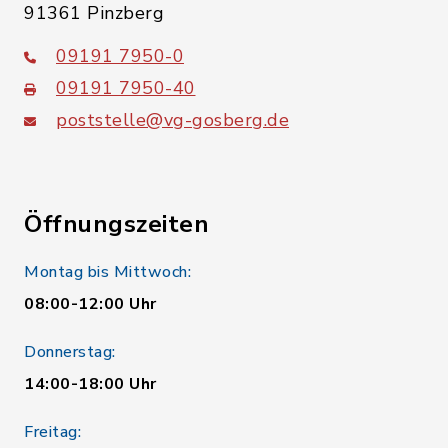
91361 Pinzberg
09191 7950-0
09191 7950-40
poststelle@vg-gosberg.de
Öffnungszeiten
Montag bis Mittwoch:
08:00-12:00 Uhr
Donnerstag:
14:00-18:00 Uhr
Freitag: