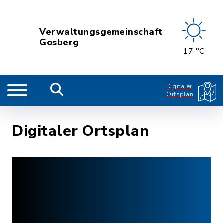
Verwaltungsgemeinschaft
Gosberg
17 °C
Digitaler
Ortsplan
Digitaler Ortsplan