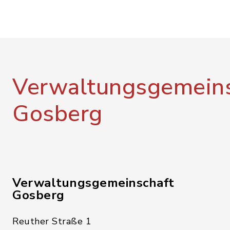
Verwaltungsgemeins
Gosberg
Verwaltungsgemeinschaft
Gosberg
Reuther Straße 1