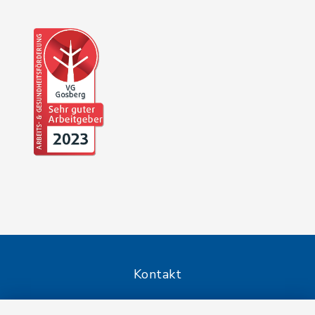
Kontakt
Barrierefreiheit