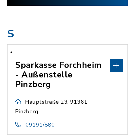
S
Sparkasse Forchheim
- Außenstelle
Pinzberg
Hauptstraße 23, 91361
Pinzberg
09191/880