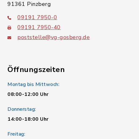
91361 Pinzberg
09191 7950-0
09191 7950-40
poststelle@vg-gosberg.de
Öffnungszeiten
Montag bis Mittwoch:
08:00-12:00 Uhr
Donnerstag:
14:00-18:00 Uhr
Freitag: