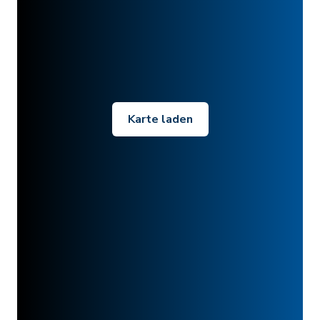
Karte laden