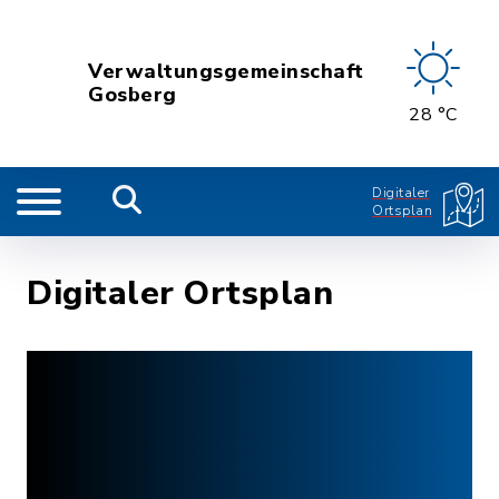
Verwaltungsgemeinschaft
Gosberg
28 °C
Digitaler
Ortsplan
Digitaler Ortsplan