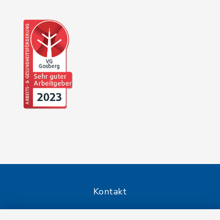
Kontakt
Barrierefreiheit