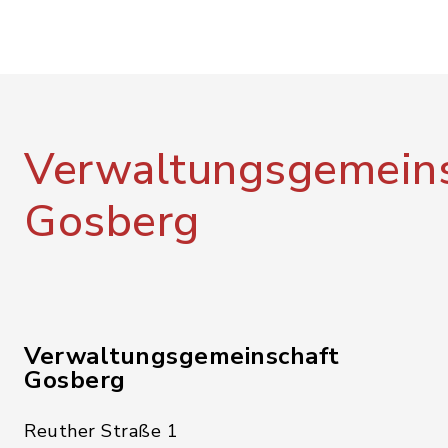
Verwaltungsgemeins
Gosberg
Verwaltungsgemeinschaft
Gosberg
Reuther Straße 1