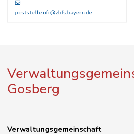
poststelle.ofr@zbfs.bayern.de
Verwaltungsgemeins
Gosberg
Verwaltungsgemeinschaft