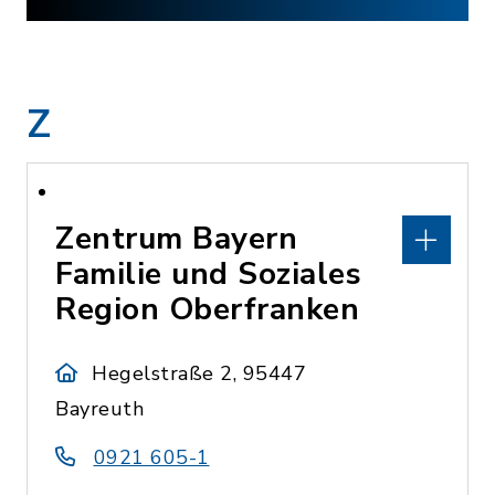
Z
Zentrum Bayern
Familie und Soziales
Region Oberfranken
Hegelstraße 2, 95447
Bayreuth
0921 605-1