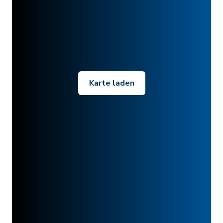
Karte laden