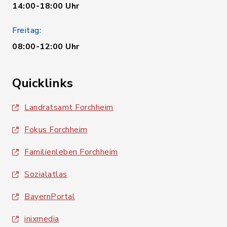
14:00-18:00 Uhr
Freitag:
08:00-12:00 Uhr
Quicklinks
Landratsamt Forchheim
Fokus Forchheim
Familienleben Forchheim
Sozialatlas
BayernPortal
inixmedia