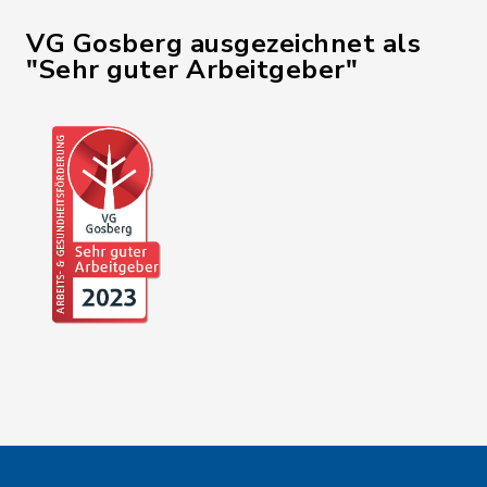
VG Gosberg ausgezeichnet als
"Sehr guter Arbeitgeber"