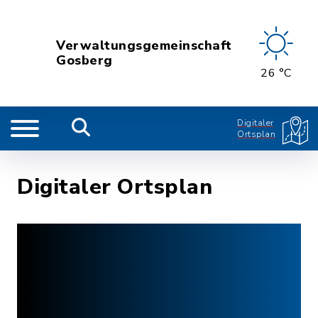
Verwaltungsgemeinschaft
Gosberg
26 °C
Digitaler
Ortsplan
Digitaler Ortsplan