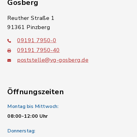
Gosberg
Reuther Straße 1
91361 Pinzberg
09191 7950-0
09191 7950-40
poststelle@vg-gosberg.de
Öffnungszeiten
Montag bis Mittwoch:
08:00-12:00 Uhr
Donnerstag: