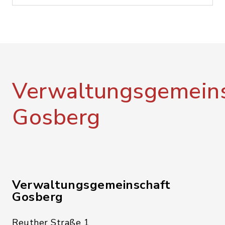
Verwaltungsgemeins
Gosberg
Verwaltungsgemeinschaft
Gosberg
Reuther Straße 1