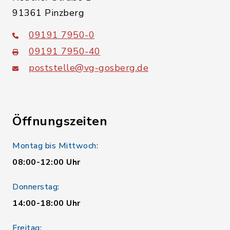
91361 Pinzberg
09191 7950-0
09191 7950-40
poststelle@vg-gosberg.de
Öffnungszeiten
Montag bis Mittwoch:
08:00-12:00 Uhr
Donnerstag:
14:00-18:00 Uhr
Freitag: