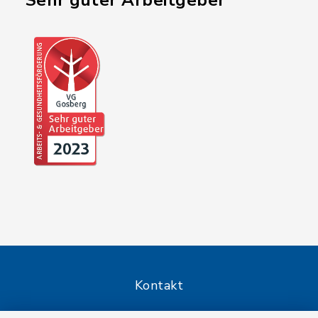
"Sehr guter Arbeitgeber"
Kontakt