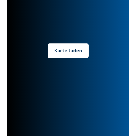
Karte laden