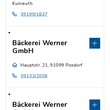
Kunreuth
09199/1837
Bäckerei Werner
GmbH
Hauptstr. 21, 91099 Poxdorf
09133/2008
Bäckerei Werner