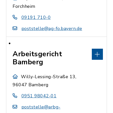
Forchheim
09191 710-0
poststelle@ag-fo.bayern.de
Arbeitsgericht
Bamberg
Willy-Lessing-Straße 13,
96047 Bamberg
0951 98042-01
poststelle@arbg-