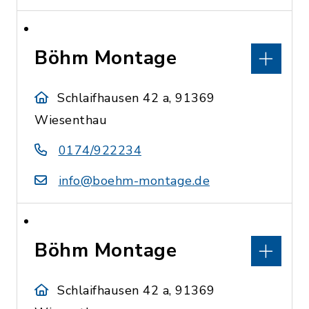
Böhm Montage
Schlaifhausen 42 a, 91369
Wiesenthau
0174/922234
info@boehm-montage.de
Böhm Montage
Schlaifhausen 42 a, 91369