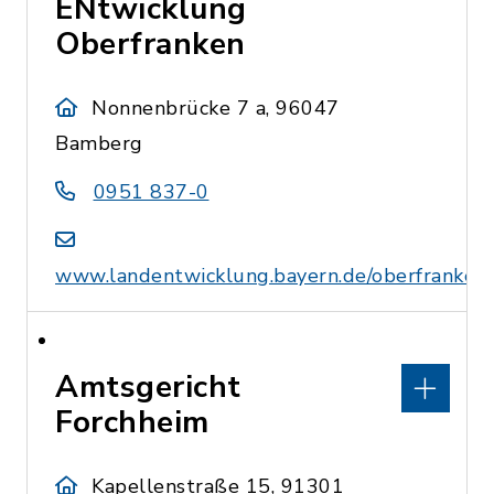
ENtwicklung
Oberfranken
Nonnenbrücke 7 a, 96047
Bamberg
0951 837-0
www.landentwicklung.bayern.de/oberfranken
Amtsgericht
Forchheim
Kapellenstraße 15, 91301