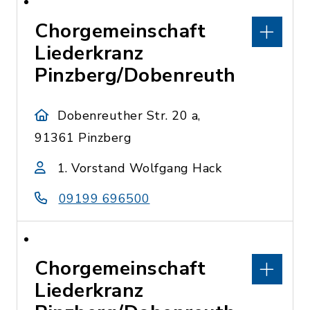
Chorgemeinschaft
Liederkranz
Pinzberg/Dobenreuth
Dobenreuther Str. 20 a,
91361 Pinzberg
1. Vorstand Wolfgang Hack
09199 696500
Chorgemeinschaft
Liederkranz