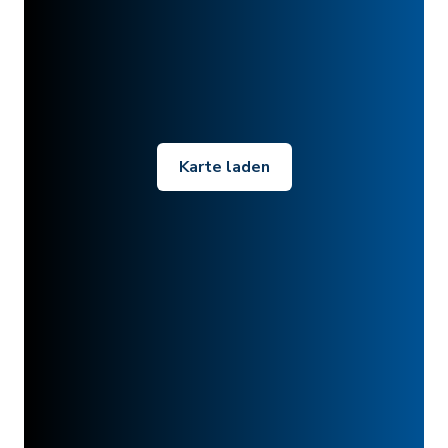
Karte laden