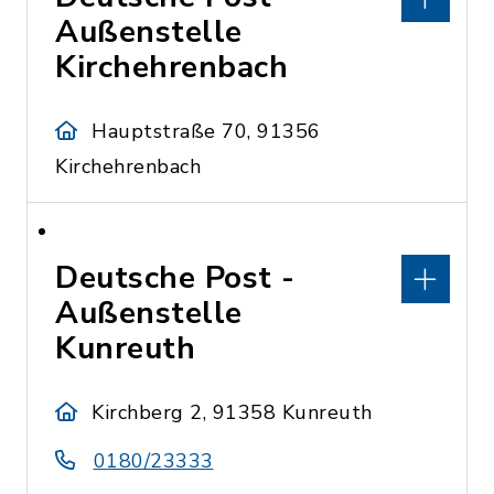
Außenstelle
Kirchehrenbach
Hauptstraße 70, 91356
Kirchehrenbach
Deutsche Post -
Außenstelle
Kunreuth
Kirchberg 2, 91358 Kunreuth
0180/23333