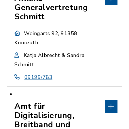
Generalvertretung
Schmitt
Weingarts 92, 91358
Kunreuth
Katja Albrecht & Sandra
Schmitt
09199/783
Amt für
Digitalisierung,
Breitband und