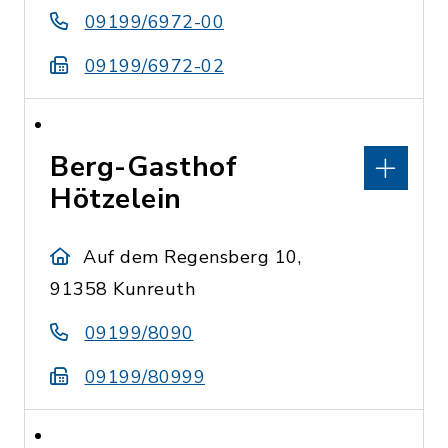
09199/6972-00
09199/6972-02
Berg-Gasthof
Hötzelein
Auf dem Regensberg 10,
91358 Kunreuth
09199/8090
09199/80999