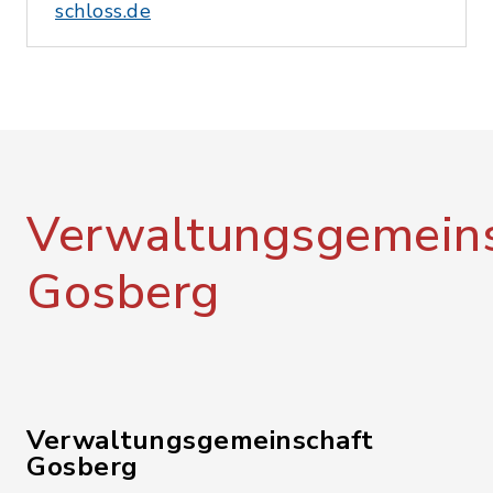
schloss.de
Verwaltungsgemeins
Gosberg
Verwaltungsgemeinschaft
Gosberg