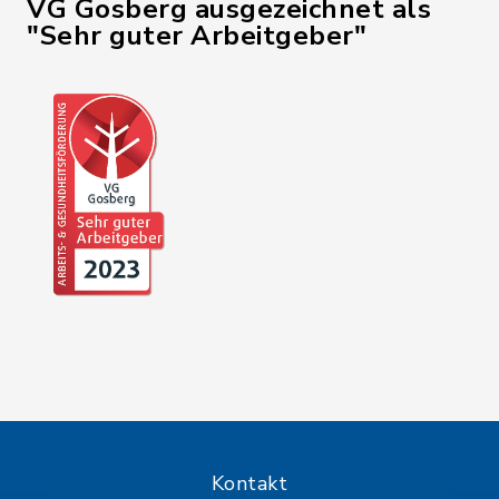
VG Gosberg ausgezeichnet als
"Sehr guter Arbeitgeber"
Kontakt