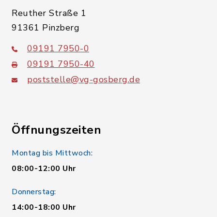
Reuther Straße 1
91361 Pinzberg
09191 7950-0
09191 7950-40
poststelle@vg-gosberg.de
Öffnungszeiten
Montag bis Mittwoch:
08:00-12:00 Uhr
Donnerstag:
14:00-18:00 Uhr