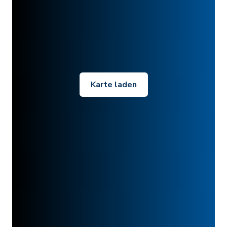
Karte laden