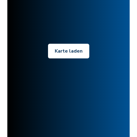
Karte laden