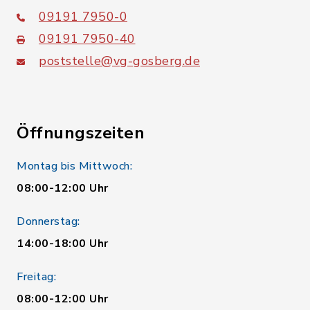
09191 7950-0
09191 7950-40
poststelle@vg-gosberg.de
Öffnungszeiten
Montag bis Mittwoch:
08:00-12:00 Uhr
Donnerstag:
14:00-18:00 Uhr
Freitag:
08:00-12:00 Uhr