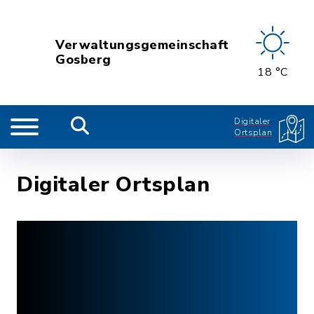
Verwaltungsgemeinschaft
Gosberg
18 °C
Digitaler
Ortsplan
Digitaler Ortsplan