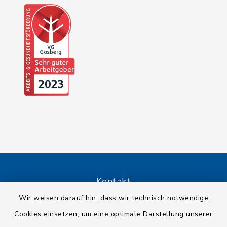
Kontakt
Wir weisen darauf hin, dass wir technisch notwendige
Barrierefreiheit
Cookies einsetzen, um eine optimale Darstellung unserer