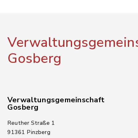
Verwaltungsgemeins
Gosberg
Verwaltungsgemeinschaft
Gosberg
Reuther Straße 1
91361 Pinzberg