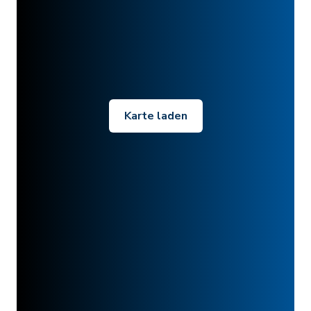
Karte laden