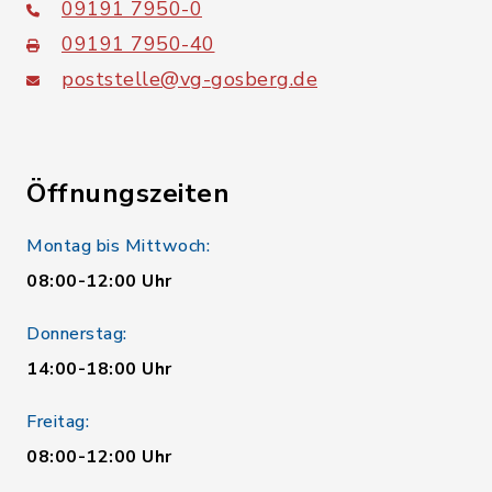
09191 7950-0
09191 7950-40
poststelle@vg-gosberg.de
Öffnungszeiten
Montag bis Mittwoch:
08:00-12:00 Uhr
Donnerstag:
14:00-18:00 Uhr
Freitag:
08:00-12:00 Uhr