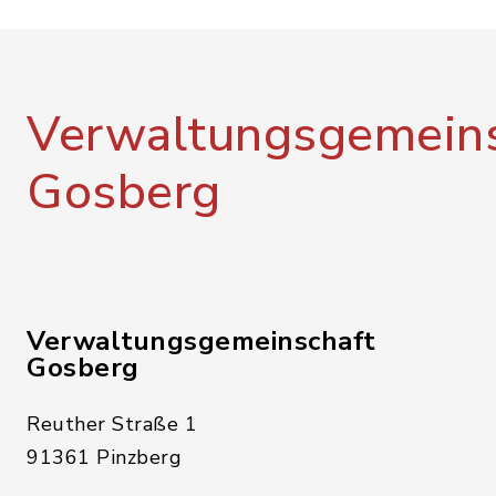
Verwaltungsgemeins
Gosberg
Verwaltungsgemeinschaft
Gosberg
Reuther Straße 1
91361 Pinzberg