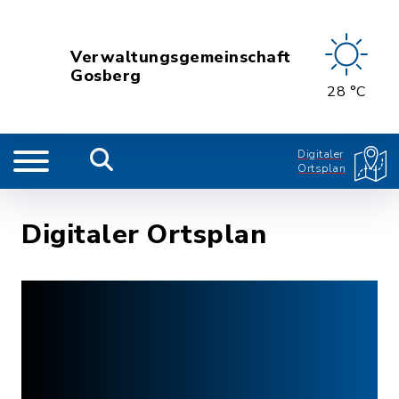
Verwaltungsgemeinschaft
Gosberg
28 °C
Digitaler
Ortsplan
Digitaler Ortsplan