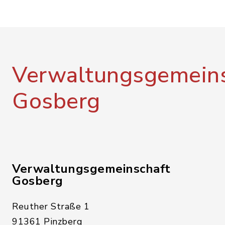
Verwaltungsgemeins
Gosberg
Verwaltungsgemeinschaft
Gosberg
Reuther Straße 1
91361 Pinzberg