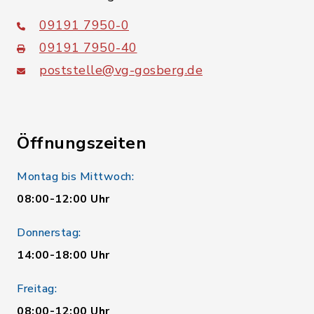
09191 7950-0
09191 7950-40
poststelle@vg-gosberg.de
Öffnungszeiten
Montag bis Mittwoch:
08:00-12:00 Uhr
Donnerstag:
14:00-18:00 Uhr
Freitag:
08:00-12:00 Uhr