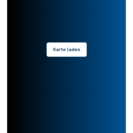
Karte laden