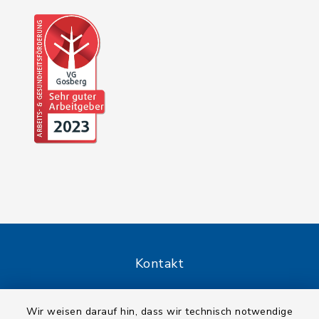
Kontakt
Barrierefreiheit
Wir weisen darauf hin, dass wir technisch notwendige