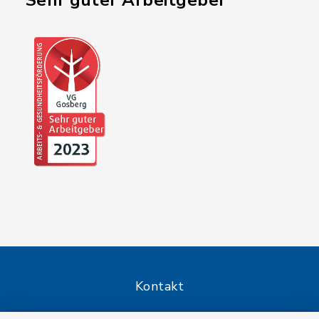
"Sehr guter Arbeitgeber"
Kontakt