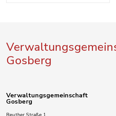
Verwaltungsgemeins
Gosberg
Verwaltungsgemeinschaft
Gosberg
Reuther Straße 1