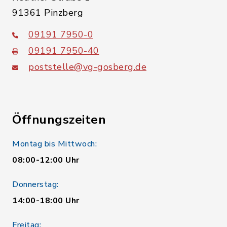
91361 Pinzberg
09191 7950-0
09191 7950-40
poststelle@vg-gosberg.de
Öffnungszeiten
Montag bis Mittwoch:
08:00-12:00 Uhr
Donnerstag:
14:00-18:00 Uhr
Freitag: