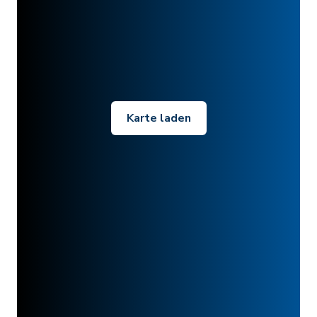
Karte laden