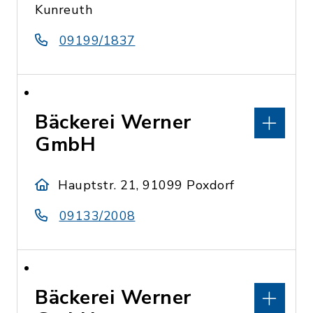
Kunreuth
09199/1837
Bäckerei Werner
GmbH
Hauptstr. 21, 91099 Poxdorf
09133/2008
Bäckerei Werner