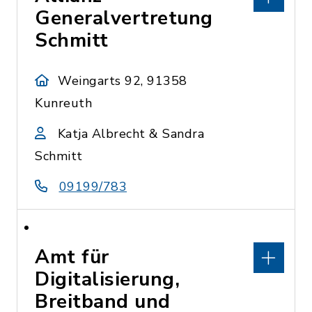
Generalvertretung
Schmitt
Weingarts 92, 91358
Kunreuth
Katja Albrecht & Sandra
Schmitt
09199/783
Amt für
Digitalisierung,
Breitband und