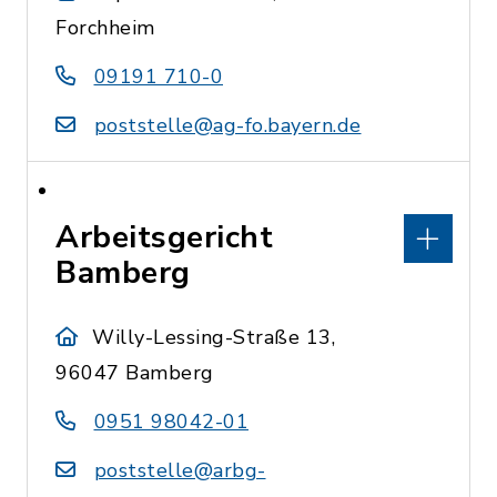
Forchheim
09191 710-0
poststelle@ag-fo.bayern.de
Arbeitsgericht
Bamberg
Willy-Lessing-Straße 13,
96047 Bamberg
0951 98042-01
poststelle@arbg-