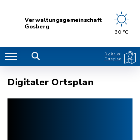
Verwaltungsgemeinschaft
Gosberg
30 °C
Digitaler
Ortsplan
Digitaler Ortsplan