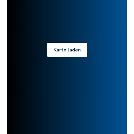
Karte laden