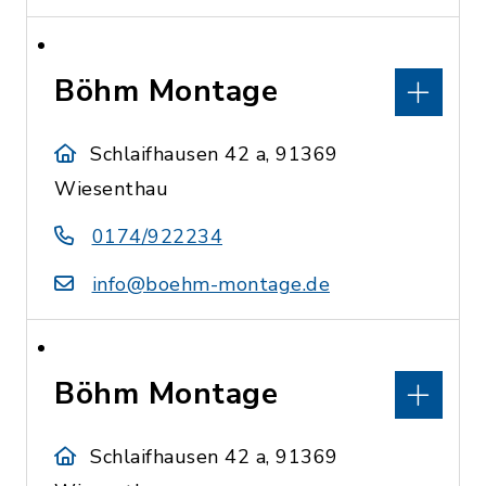
Böhm Montage
Schlaifhausen 42 a, 91369
Wiesenthau
0174/922234
info@boehm-montage.de
Böhm Montage
Schlaifhausen 42 a, 91369