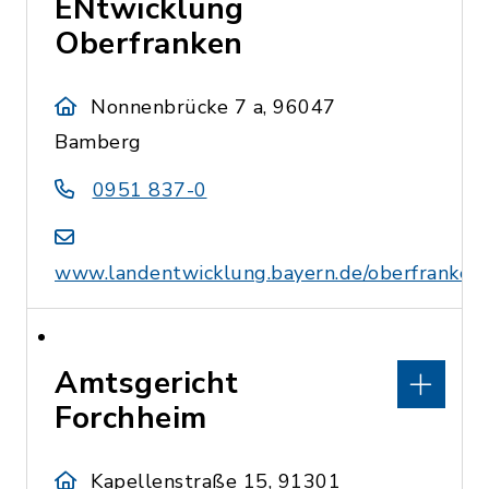
ENtwicklung
Oberfranken
Nonnenbrücke 7 a, 96047
Bamberg
0951 837-0
www.landentwicklung.bayern.de/oberfranken
Amtsgericht
Forchheim
Kapellenstraße 15, 91301