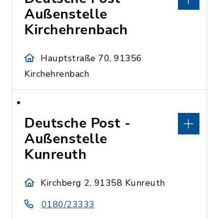
Außenstelle
Kirchehrenbach
Hauptstraße 70, 91356
Kirchehrenbach
Deutsche Post -
Außenstelle
Kunreuth
Kirchberg 2, 91358 Kunreuth
0180/23333