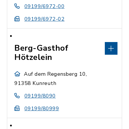
09199/6972-00
09199/6972-02
Berg-Gasthof
Hötzelein
Auf dem Regensberg 10,
91358 Kunreuth
09199/8090
09199/80999