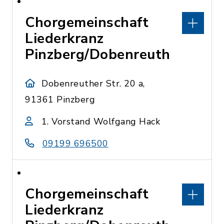
Chorgemeinschaft
Liederkranz
Pinzberg/Dobenreuth
Dobenreuther Str. 20 a,
91361 Pinzberg
1. Vorstand Wolfgang Hack
09199 696500
Chorgemeinschaft
Liederkranz