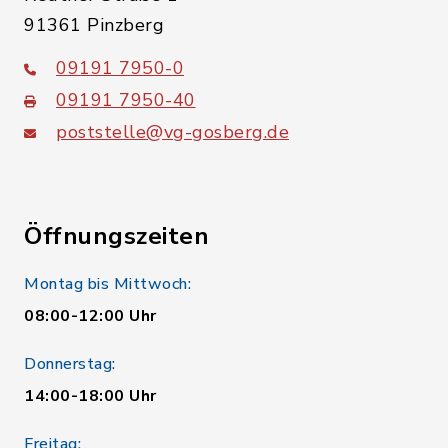
91361 Pinzberg
09191 7950-0
09191 7950-40
poststelle@vg-gosberg.de
Öffnungszeiten
Montag bis Mittwoch:
08:00-12:00 Uhr
Donnerstag:
14:00-18:00 Uhr
Freitag: