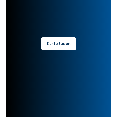
Karte laden