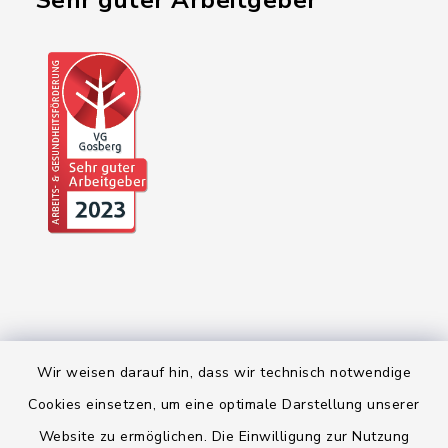
"Sehr guter Arbeitgeber"
Wir weisen darauf hin, dass wir technisch notwendige
Kontakt
Cookies einsetzen, um eine optimale Darstellung unserer
Website zu ermöglichen. Die Einwilligung zur Nutzung