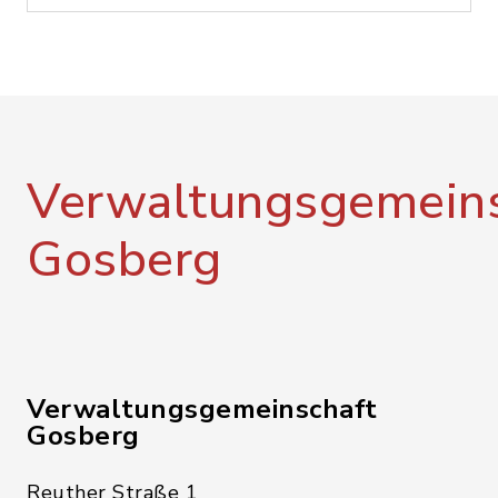
Verwaltungsgemeins
Gosberg
Verwaltungsgemeinschaft
Gosberg
Reuther Straße 1