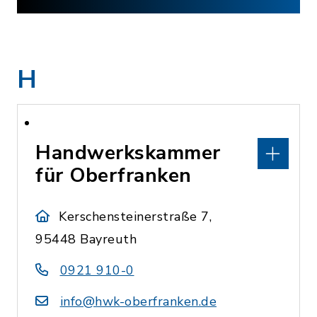
H
Handwerkskammer
für Oberfranken
Kerschensteinerstraße 7,
95448 Bayreuth
0921 910-0
info@hwk-oberfranken.de