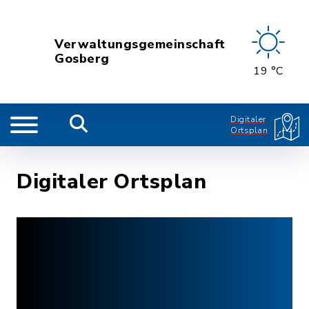
Verwaltungsgemeinschaft
Gosberg
19 °C
Digitaler
Ortsplan
Digitaler Ortsplan