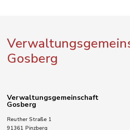
Verwaltungsgemeins
Gosberg
Verwaltungsgemeinschaft
Gosberg
Reuther Straße 1
91361 Pinzberg