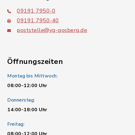
09191 7950-0
09191 7950-40
poststelle@vg-gosberg.de
Öffnungszeiten
Montag bis Mittwoch:
08:00-12:00 Uhr
Donnerstag:
14:00-18:00 Uhr
Freitag:
08:00-12:00 Uhr