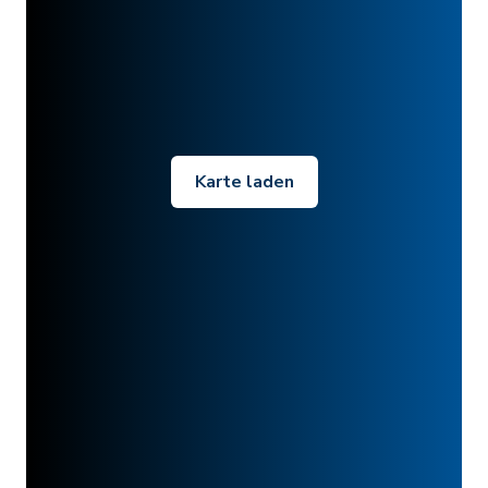
Karte laden