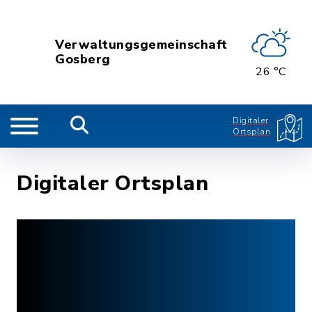
Verwaltungsgemeinschaft
Gosberg
26 °C
Digitaler
Ortsplan
Digitaler Ortsplan