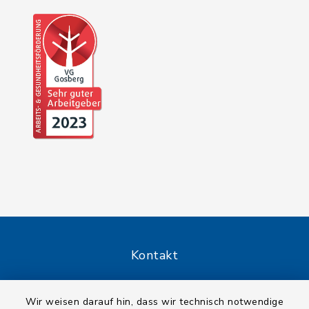
Kontakt
Barrierefreiheit
Wir weisen darauf hin, dass wir technisch notwendige