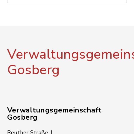
Verwaltungsgemeins
Gosberg
Verwaltungsgemeinschaft
Gosberg
Reuther Straße 1