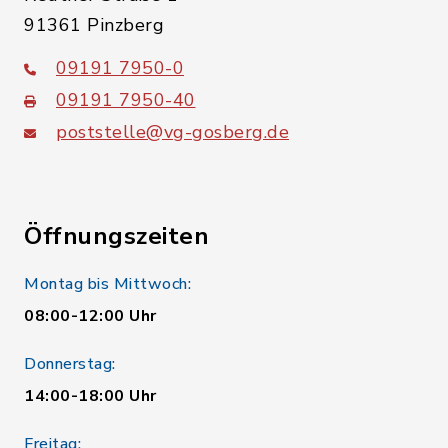
91361 Pinzberg
09191 7950-0
09191 7950-40
poststelle@vg-gosberg.de
Öffnungszeiten
Montag bis Mittwoch:
08:00-12:00 Uhr
Donnerstag:
14:00-18:00 Uhr
Freitag: