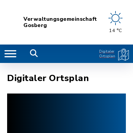
Verwaltungsgemeinschaft
Gosberg
14 °C
Digitaler
Ortsplan
Digitaler Ortsplan