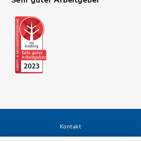
"Sehr guter Arbeitgeber"
Kontakt