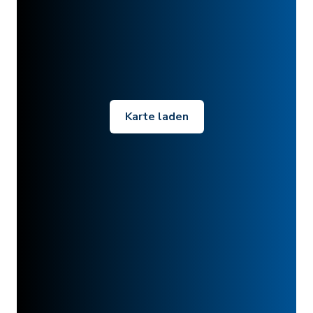
Karte laden