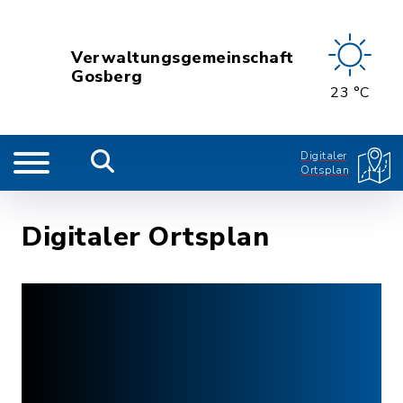
Verwaltungsgemeinschaft
Gosberg
23 °C
Digitaler
Ortsplan
Digitaler Ortsplan