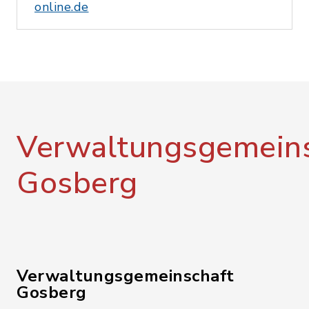
online.de
Verwaltungsgemeins
Gosberg
Verwaltungsgemeinschaft
Gosberg