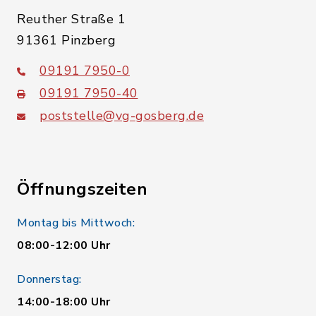
Reuther Straße 1
91361 Pinzberg
09191 7950-0
09191 7950-40
poststelle@vg-gosberg.de
Öffnungszeiten
Montag bis Mittwoch:
08:00-12:00 Uhr
Donnerstag:
14:00-18:00 Uhr