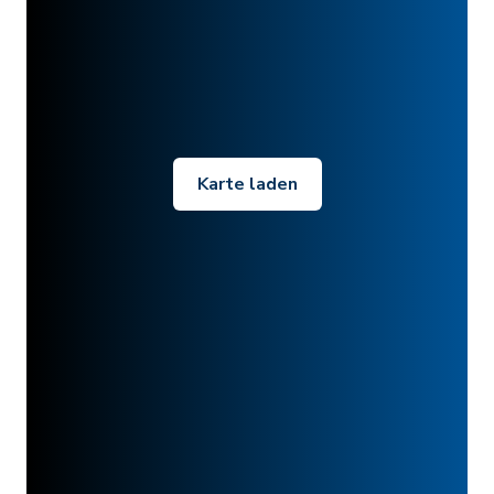
Karte laden