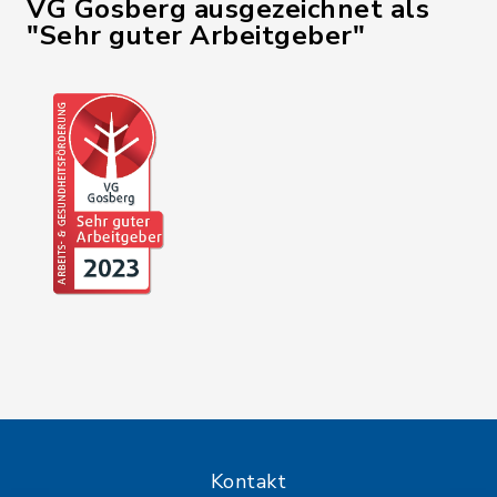
VG Gosberg ausgezeichnet als
"Sehr guter Arbeitgeber"
Kontakt