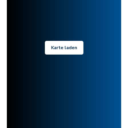
Karte laden