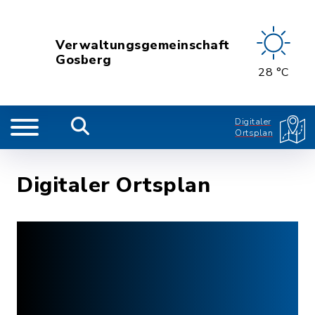
Verwaltungsgemeinschaft
Gosberg
28 °C
Digitaler
Ortsplan
Digitaler Ortsplan