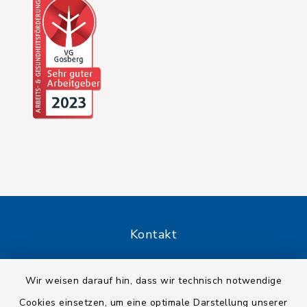
Kontakt
Barrierefreiheit
Wir weisen darauf hin, dass wir technisch notwendige
Cookies einsetzen, um eine optimale Darstellung unserer
Datenschutz