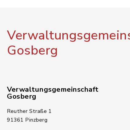
Verwaltungsgemeins
Gosberg
Verwaltungsgemeinschaft
Gosberg
Reuther Straße 1
91361 Pinzberg