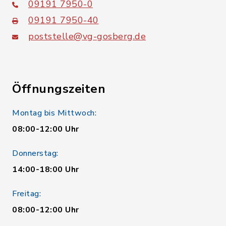
09191 7950-0
09191 7950-40
poststelle@vg-gosberg.de
Öffnungszeiten
Montag bis Mittwoch:
08:00-12:00 Uhr
Donnerstag:
14:00-18:00 Uhr
Freitag:
08:00-12:00 Uhr