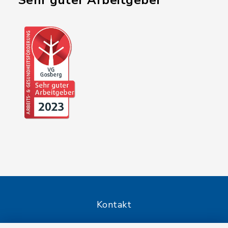
"Sehr guter Arbeitgeber"
Kontakt