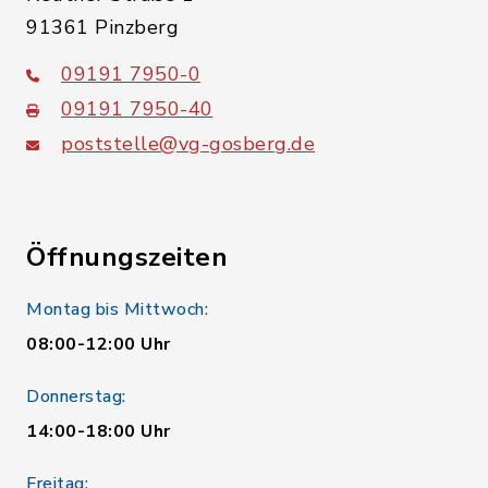
91361 Pinzberg
09191 7950-0
09191 7950-40
poststelle@vg-gosberg.de
Öffnungszeiten
Montag bis Mittwoch:
08:00-12:00 Uhr
Donnerstag:
14:00-18:00 Uhr
Freitag: