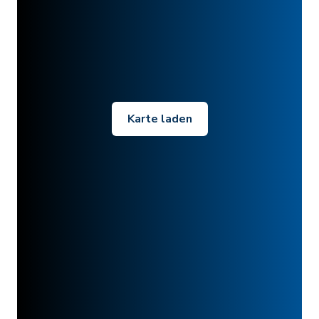
Karte laden