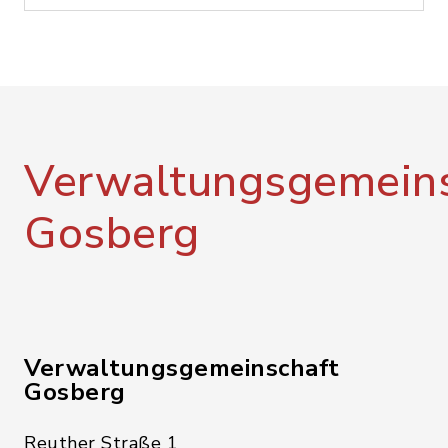
Verwaltungsgemeins
Gosberg
Verwaltungsgemeinschaft
Gosberg
Reuther Straße 1