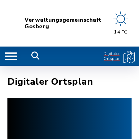
Verwaltungsgemeinschaft
Gosberg
14 °C
Digitaler
Ortsplan
Digitaler Ortsplan