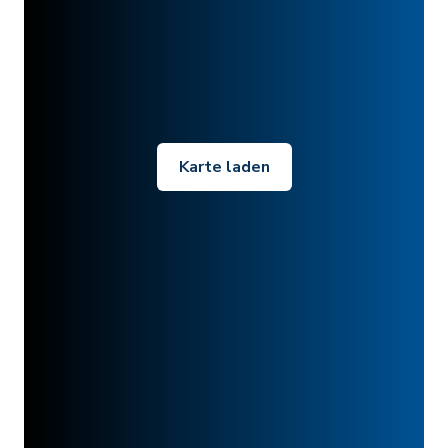
Karte laden