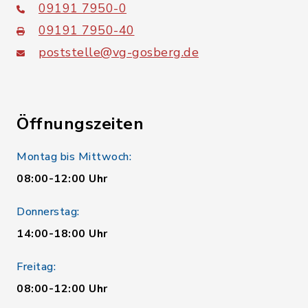
09191 7950-0
09191 7950-40
poststelle@vg-gosberg.de
Öffnungszeiten
Montag bis Mittwoch:
08:00-12:00 Uhr
Donnerstag:
14:00-18:00 Uhr
Freitag:
08:00-12:00 Uhr