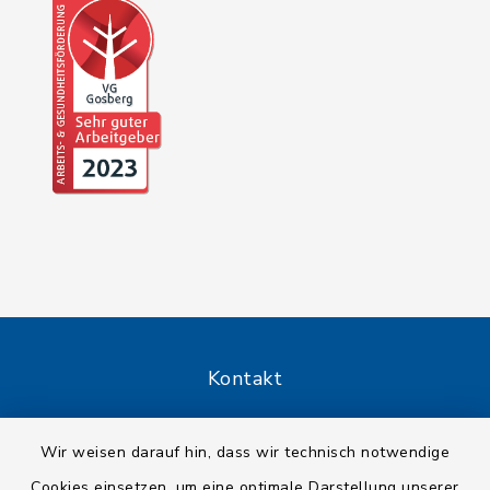
Kontakt
Barrierefreiheit
Wir weisen darauf hin, dass wir technisch notwendige
Cookies einsetzen, um eine optimale Darstellung unserer