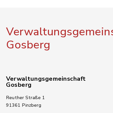
Verwaltungsgemeins
Gosberg
Verwaltungsgemeinschaft
Gosberg
Reuther Straße 1
91361 Pinzberg