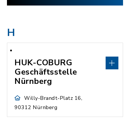
H
HUK-COBURG
Geschäftsstelle
Nürnberg
Willy-Brandt-Platz 16,
90312 Nürnberg