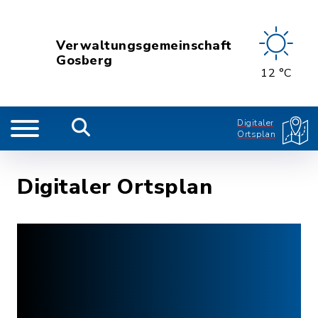
Verwaltungsgemeinschaft
Gosberg
12 °C
Digitaler
Ortsplan
Digitaler Ortsplan