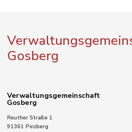
Verwaltungsgemeins
Gosberg
Verwaltungsgemeinschaft
Gosberg
Reuther Straße 1
91361 Pinzberg