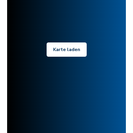
Karte laden