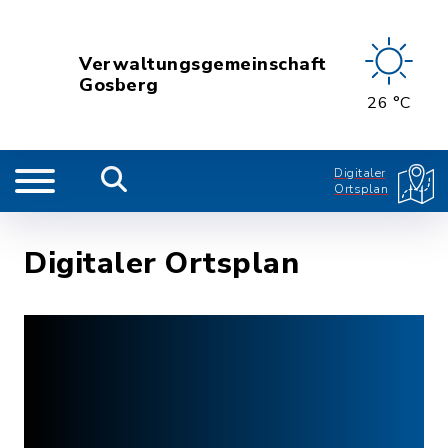
Verwaltungsgemeinschaft
Gosberg
26 °C
Digitaler
Ortsplan
Digitaler Ortsplan