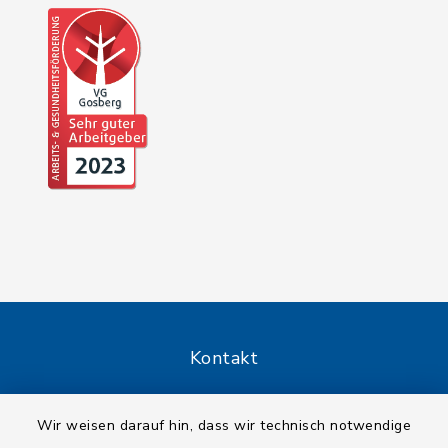
Kontakt
Barrierefreiheit
Wir weisen darauf hin, dass wir technisch notwendige