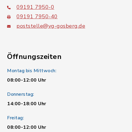
09191 7950-0
09191 7950-40
poststelle@vg-gosberg.de
Öffnungszeiten
Montag bis Mittwoch:
08:00-12:00 Uhr
Donnerstag:
14:00-18:00 Uhr
Freitag:
08:00-12:00 Uhr