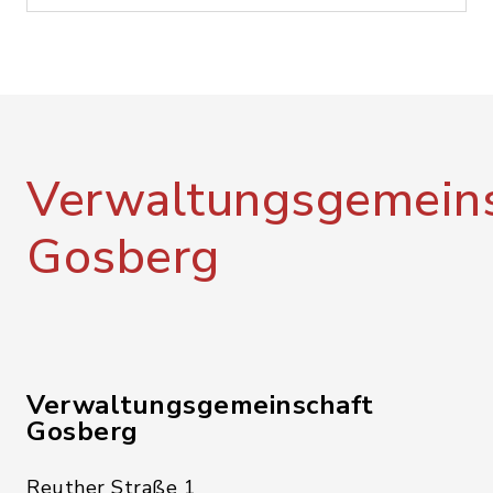
Verwaltungsgemeins
Gosberg
Verwaltungsgemeinschaft
Gosberg
Reuther Straße 1