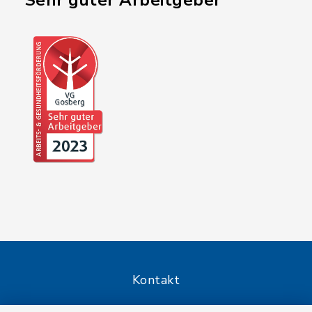
"Sehr guter Arbeitgeber"
Kontakt