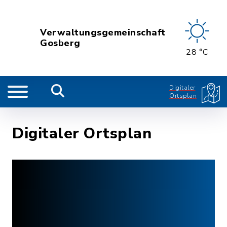
Verwaltungsgemeinschaft
Gosberg
28 °C
Digitaler
Ortsplan
Digitaler Ortsplan