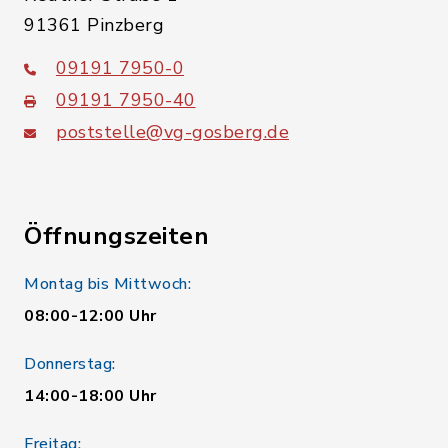
91361 Pinzberg
09191 7950-0
09191 7950-40
poststelle@vg-gosberg.de
Öffnungszeiten
Montag bis Mittwoch:
08:00-12:00 Uhr
Donnerstag:
14:00-18:00 Uhr
Freitag: