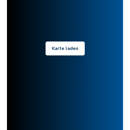
Karte laden