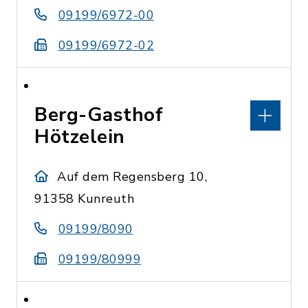
09199/6972-00
09199/6972-02
Berg-Gasthof
Hötzelein
Auf dem Regensberg 10,
91358 Kunreuth
09199/8090
09199/80999