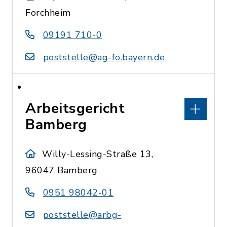
Forchheim
09191 710-0
poststelle@ag-fo.bayern.de
Arbeitsgericht
Bamberg
Willy-Lessing-Straße 13,
96047 Bamberg
0951 98042-01
poststelle@arbg-