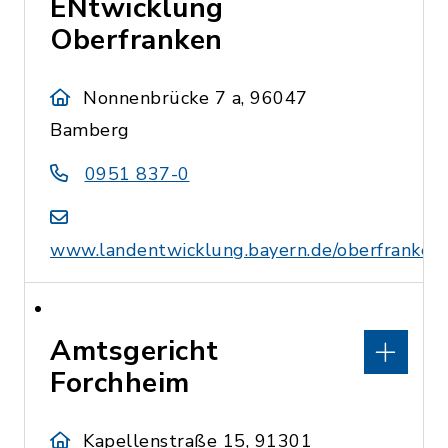
ENtwicklung
Oberfranken
Nonnenbrücke 7 a, 96047
Bamberg
0951 837-0
www.landentwicklung.bayern.de/oberfranken
Amtsgericht
Forchheim
Kapellenstraße 15, 91301