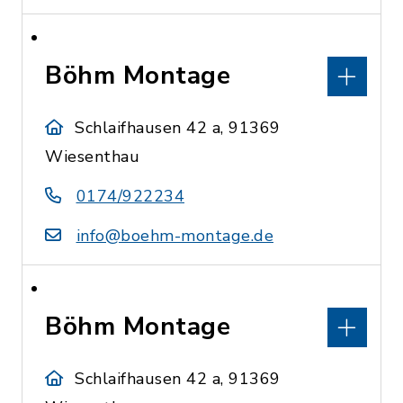
Böhm Montage
Schlaifhausen 42 a, 91369
Wiesenthau
0174/922234
info@boehm-montage.de
Böhm Montage
Schlaifhausen 42 a, 91369