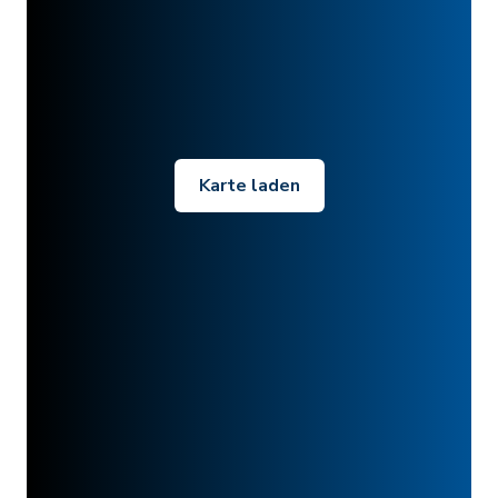
Karte laden