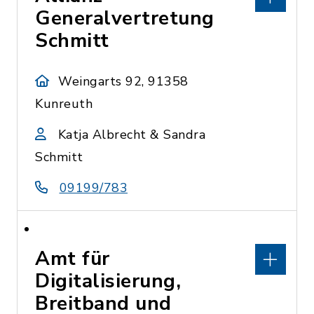
Generalvertretung
Schmitt
Weingarts 92, 91358
Kunreuth
Katja Albrecht & Sandra
Schmitt
09199/783
Amt für
Digitalisierung,
Breitband und