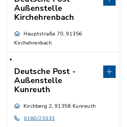
Außenstelle
Kirchehrenbach
Hauptstraße 70, 91356
Kirchehrenbach
Deutsche Post -
Außenstelle
Kunreuth
Kirchberg 2, 91358 Kunreuth
0180/23333