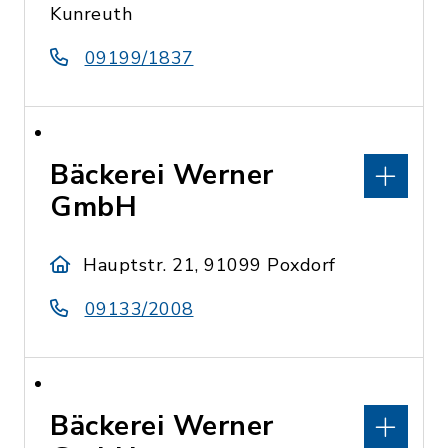
Kunreuth
09199/1837
Bäckerei Werner
GmbH
Hauptstr. 21, 91099 Poxdorf
09133/2008
Bäckerei Werner