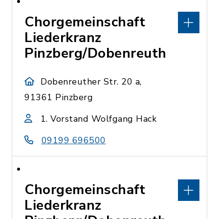
Chorgemeinschaft
Liederkranz
Pinzberg/Dobenreuth
Dobenreuther Str. 20 a,
91361 Pinzberg
1. Vorstand Wolfgang Hack
09199 696500
Chorgemeinschaft
Liederkranz