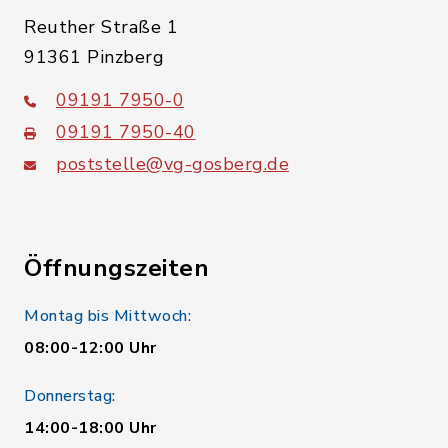
Reuther Straße 1
91361 Pinzberg
09191 7950-0
09191 7950-40
poststelle@vg-gosberg.de
Öffnungszeiten
Montag bis Mittwoch:
08:00-12:00 Uhr
Donnerstag:
14:00-18:00 Uhr