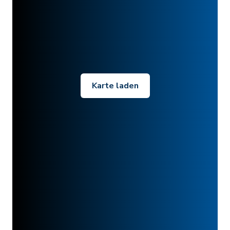
Karte laden