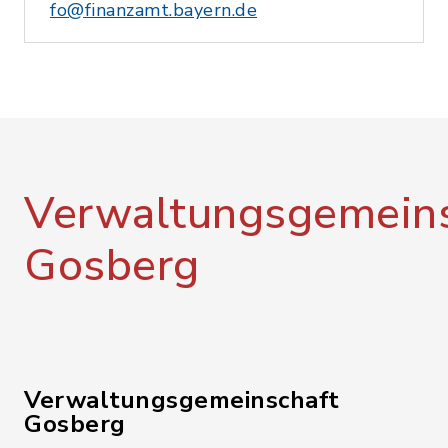
fo@finanzamt.bayern.de
Verwaltungsgemeins
Gosberg
Verwaltungsgemeinschaft
Gosberg