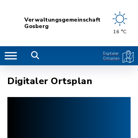
Verwaltungsgemeinschaft
Gosberg
16 °C
Digitaler
Ortsplan
Digitaler Ortsplan