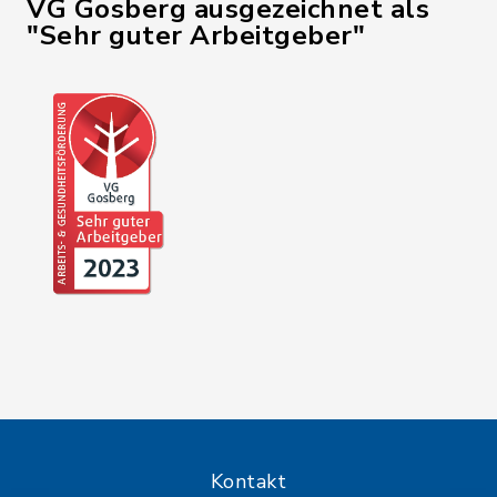
VG Gosberg ausgezeichnet als
"Sehr guter Arbeitgeber"
Kontakt