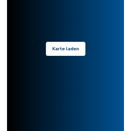
Karte laden