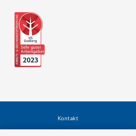
Kontakt
Barrierefreiheit