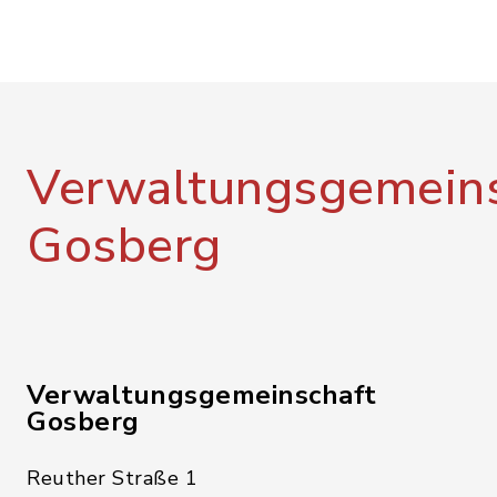
Verwaltungsgemeins
Gosberg
Verwaltungsgemeinschaft
Gosberg
Reuther Straße 1