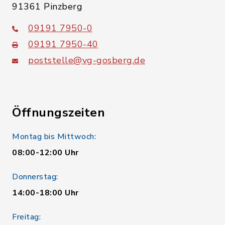
91361 Pinzberg
09191 7950-0
09191 7950-40
poststelle@vg-gosberg.de
Öffnungszeiten
Montag bis Mittwoch:
08:00-12:00 Uhr
Donnerstag:
14:00-18:00 Uhr
Freitag: