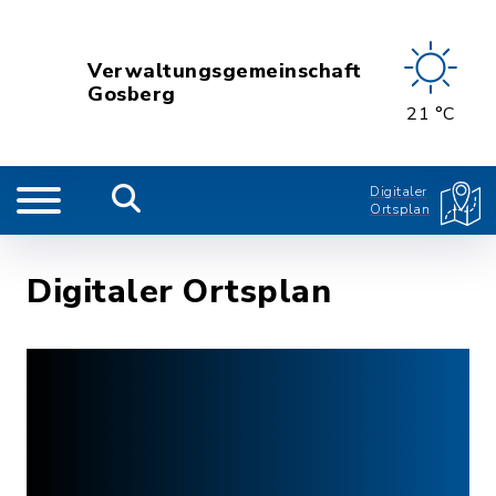
Verwaltungsgemeinschaft
Gosberg
21 °C
Digitaler
Ortsplan
Digitaler Ortsplan