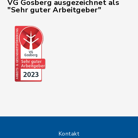
VG Gosberg ausgezeichnet als
"Sehr guter Arbeitgeber"
Kontakt