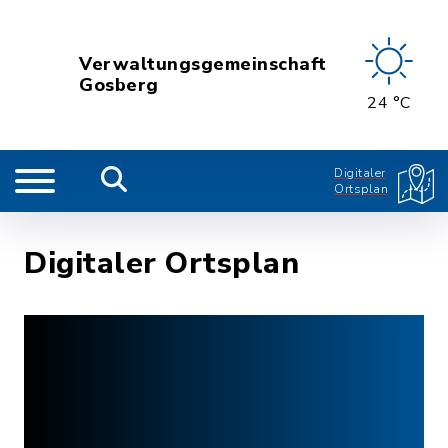
Verwaltungsgemeinschaft
Gosberg
24 °C
Digitaler
Ortsplan
Digitaler Ortsplan