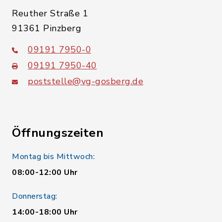
Reuther Straße 1
91361 Pinzberg
09191 7950-0
09191 7950-40
poststelle@vg-gosberg.de
Öffnungszeiten
Montag bis Mittwoch:
08:00-12:00 Uhr
Donnerstag:
14:00-18:00 Uhr