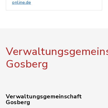
online.de
Verwaltungsgemeins
Gosberg
Verwaltungsgemeinschaft
Gosberg