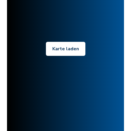
Karte laden