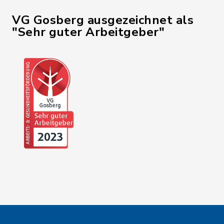
VG Gosberg ausgezeichnet als
"Sehr guter Arbeitgeber"