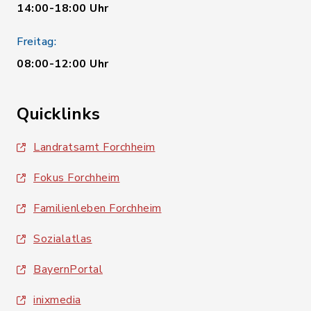
14:00-18:00 Uhr
Freitag:
08:00-12:00 Uhr
Quicklinks
Landratsamt Forchheim
Fokus Forchheim
Familienleben Forchheim
Sozialatlas
BayernPortal
inixmedia