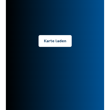
Karte laden