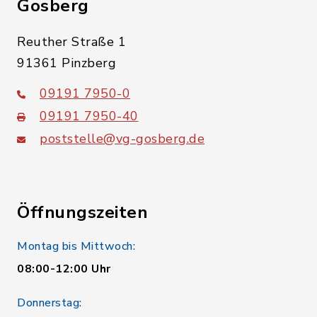
Gosberg
Reuther Straße 1
91361 Pinzberg
09191 7950-0
09191 7950-40
poststelle@vg-gosberg.de
Öffnungszeiten
Montag bis Mittwoch:
08:00-12:00 Uhr
Donnerstag: