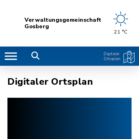
Verwaltungsgemeinschaft
Gosberg
21 °C
Digitaler
Ortsplan
Digitaler Ortsplan