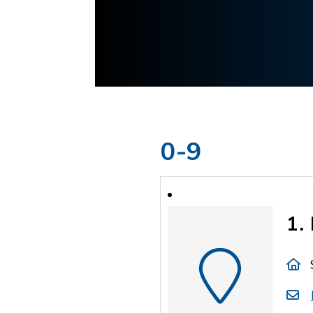
0-9
1.