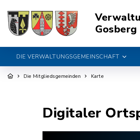
Verwalt
Gosberg
DIE VERWALTUNGSGEMEINSCHAFT
Die Mitgliedsgemeinden
Karte
Digitaler Orts