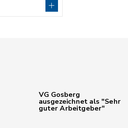
VG Gosberg
ausgezeichnet als "Sehr
guter Arbeitgeber"