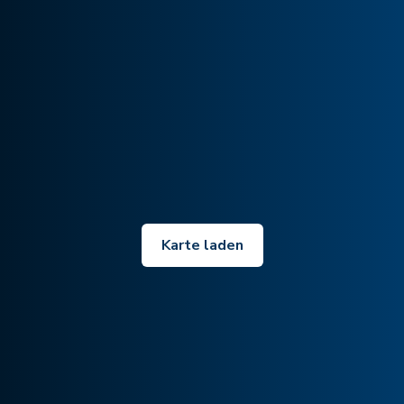
Karte laden