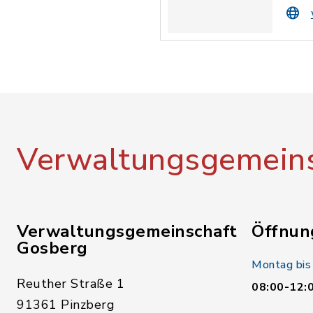
Verwaltungsgemeins
Verwaltungsgemeinschaft
Öffnun
Gosberg
Montag bis
Reuther Straße 1
08:00-12:
91361 Pinzberg