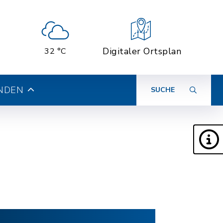
Digitaler Ortsplan
32 °C
INDEN
SUCHE