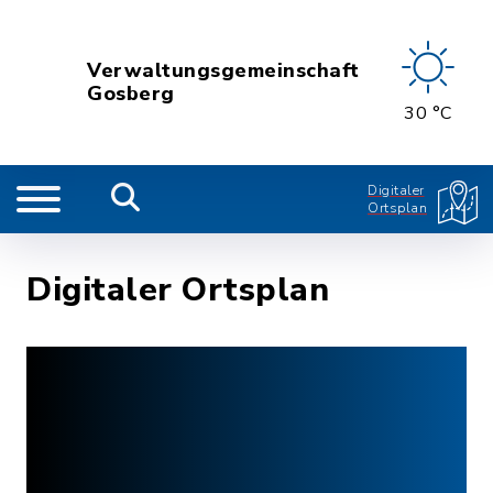
Verwaltungsgemeinschaft
Gosberg
30 °C
Digitaler
Ortsplan
Digitaler Ortsplan