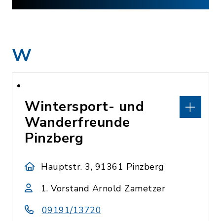
W
Wintersport- und
Wanderfreunde
Pinzberg
Hauptstr. 3, 91361 Pinzberg
1. Vorstand Arnold Zametzer
09191/13720