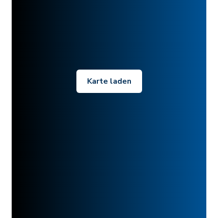
Karte laden