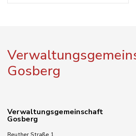
Verwaltungsgemeins
Gosberg
Verwaltungsgemeinschaft
Gosberg
Reuther Straße 1