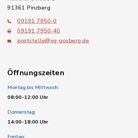
91361 Pinzberg
09191 7950-0
09191 7950-40
poststelle@vg-gosberg.de
Öffnungszeiten
Montag bis Mittwoch:
08:00-12:00 Uhr
Donnerstag:
14:00-18:00 Uhr
Freitag: