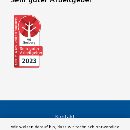
"Sehr guter Arbeitgeber"
Kontakt
Wir weisen darauf hin, dass wir technisch notwendige