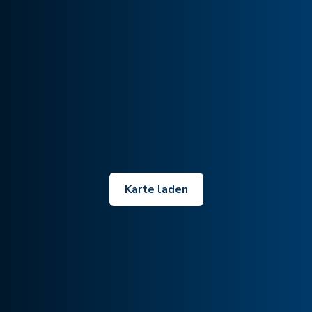
Karte laden