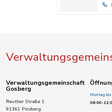
Verwaltungsgemeins
Verwaltungsgemeinschaft
Öffnun
Gosberg
Montag bis
Reuther Straße 1
08:00-12:
91361 Pinzberg