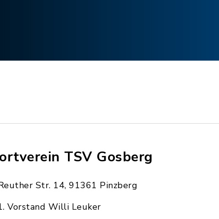
ortverein TSV Gosberg
Reuther Str. 14, 91361 Pinzberg
1. Vorstand Willi Leuker