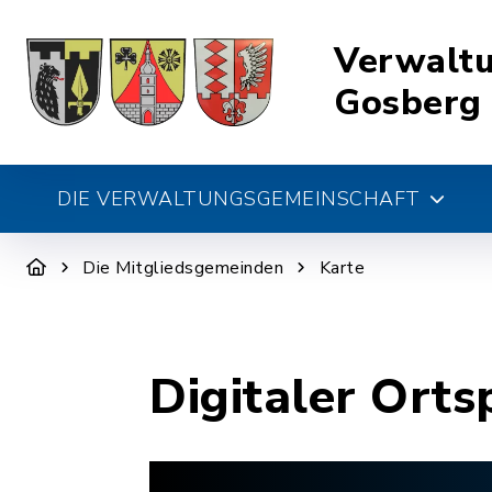
Verwalt
Gosberg
DIE VERWALTUNGSGEMEINSCHAFT
Die Mitgliedsgemeinden
Karte
Digitaler Orts