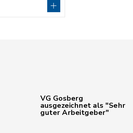
VG Gosberg
ausgezeichnet als "Sehr
guter Arbeitgeber"