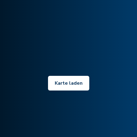
Karte laden