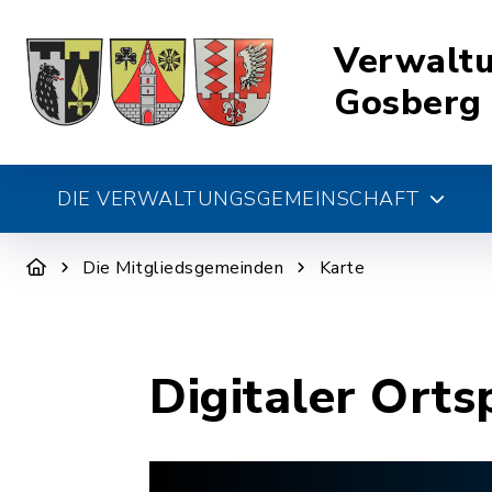
Verwalt
Gosberg
DIE VERWALTUNGSGEMEINSCHAFT
Die Mitgliedsgemeinden
Karte
Digitaler Orts