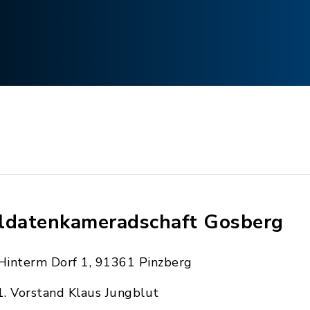
ldatenkameradschaft Gosberg
Hinterm Dorf 1, 91361 Pinzberg
1. Vorstand Klaus Jungblut