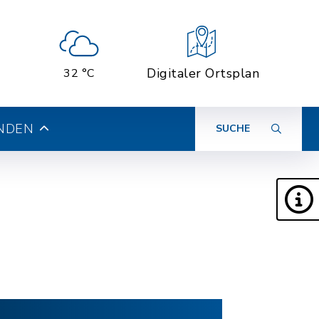
Digitaler Ortsplan
32 °C
INDEN
SUCHE