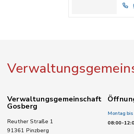
Verwaltungsgemeins
Verwaltungsgemeinschaft
Öffnun
Gosberg
Montag bis
Reuther Straße 1
08:00-12:
91361 Pinzberg