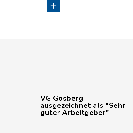
VG Gosberg
ausgezeichnet als "Sehr
guter Arbeitgeber"