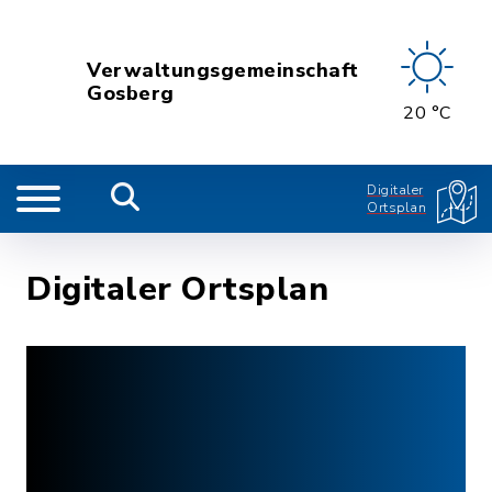
Verwaltungsgemeinschaft
Gosberg
20 °C
Digitaler
Ortsplan
Digitaler Ortsplan