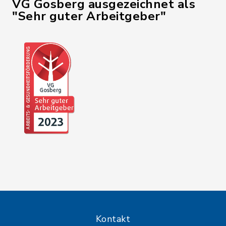
VG Gosberg ausgezeichnet als
"Sehr guter Arbeitgeber"
Kontakt