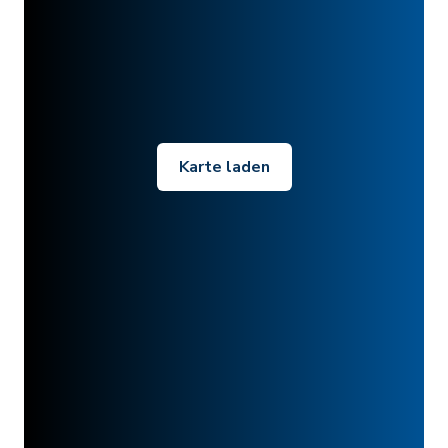
Karte laden