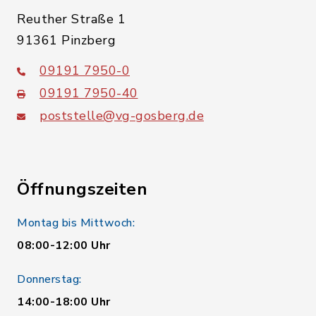
Reuther Straße 1
91361 Pinzberg
09191 7950-0
09191 7950-40
poststelle@vg-gosberg.de
Öffnungszeiten
Montag bis Mittwoch:
08:00-12:00 Uhr
Donnerstag:
14:00-18:00 Uhr