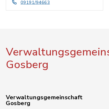
09191/94663
Verwaltungsgemeins
Gosberg
Verwaltungsgemeinschaft
Gosberg