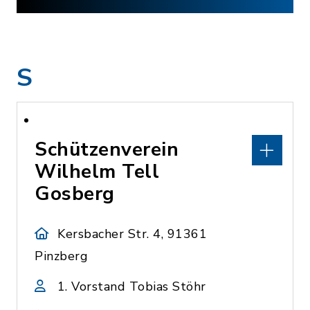
S
Schützenverein
Wilhelm Tell
Gosberg
Kersbacher Str. 4, 91361
Pinzberg
1. Vorstand Tobias Stöhr