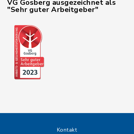
VG Gosberg ausgezeichnet als
"Sehr guter Arbeitgeber"
Kontakt