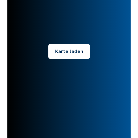
Karte laden