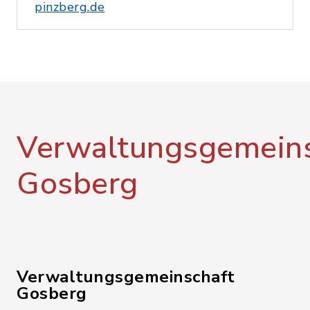
pinzberg.de
Verwaltungsgemeins
Gosberg
Verwaltungsgemeinschaft
Gosberg