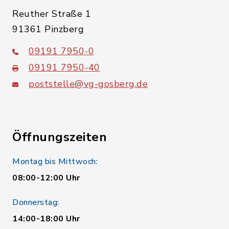
Reuther Straße 1
91361 Pinzberg
09191 7950-0
09191 7950-40
poststelle@vg-gosberg.de
Öffnungszeiten
Montag bis Mittwoch:
08:00-12:00 Uhr
Donnerstag:
14:00-18:00 Uhr