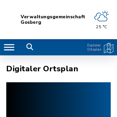
Verwaltungsgemeinschaft
Gosberg
25 °C
Digitaler
Ortsplan
Digitaler Ortsplan