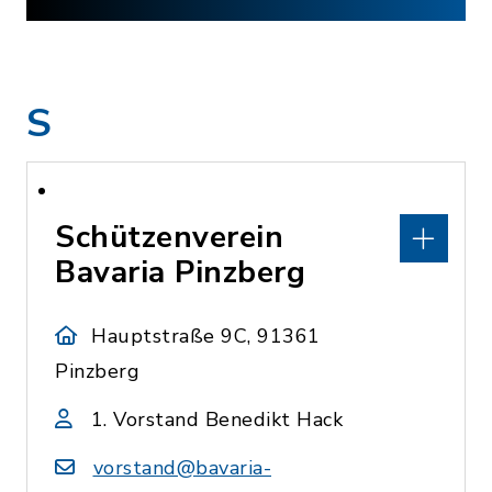
S
Schützenverein
Bavaria Pinzberg
Hauptstraße 9C, 91361
Pinzberg
1. Vorstand Benedikt Hack
vorstand@bavaria-