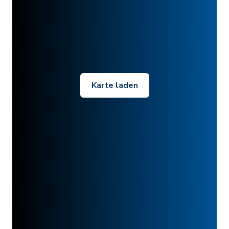
Karte laden