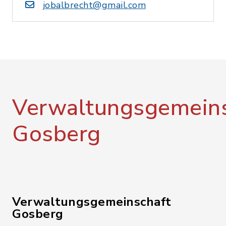
jobalbrecht@gmail.com
Verwaltungsgemeins
Gosberg
Verwaltungsgemeinschaft
Gosberg