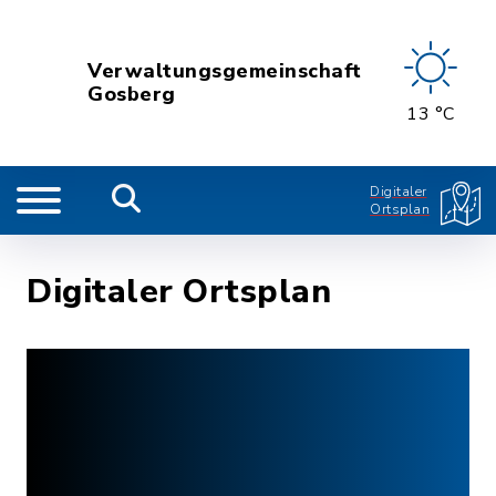
Verwaltungsgemeinschaft
Gosberg
13 °C
Digitaler
Ortsplan
Digitaler Ortsplan