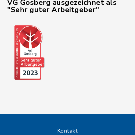
VG Gosberg ausgezeichnet als
"Sehr guter Arbeitgeber"
Kontakt