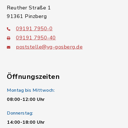
Reuther Straße 1
91361 Pinzberg
09191 7950-0
09191 7950-40
poststelle@vg-gosberg.de
Öffnungszeiten
Montag bis Mittwoch:
08:00-12:00 Uhr
Donnerstag:
14:00-18:00 Uhr