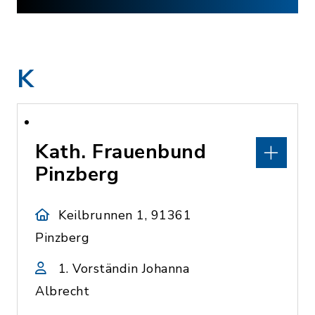
K
Kath. Frauenbund
Pinzberg
Keilbrunnen 1, 91361
Pinzberg
1. Vorständin Johanna
Albrecht