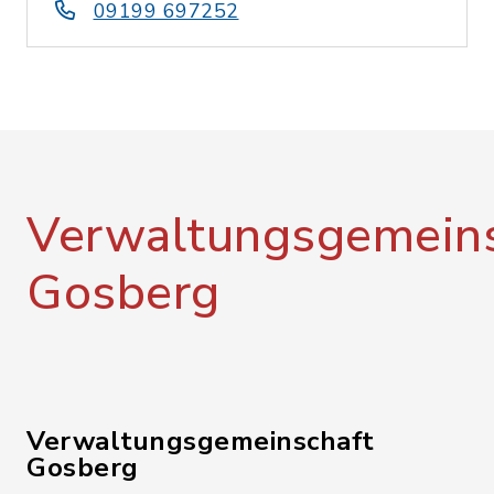
09199 697252
Verwaltungsgemeins
Gosberg
Verwaltungsgemeinschaft
Gosberg