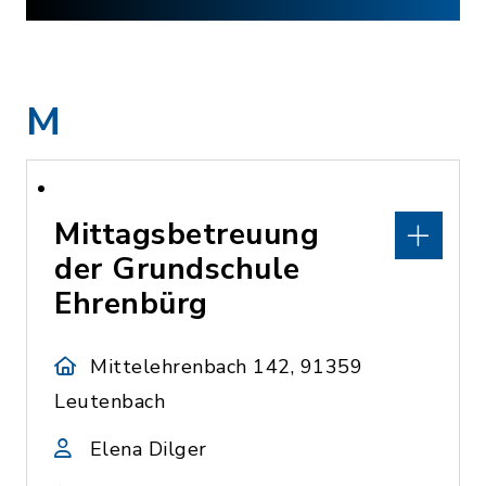
M
Mittagsbetreuung
der Grundschule
Ehrenbürg
Mittelehrenbach 142, 91359
Leutenbach
Elena Dilger