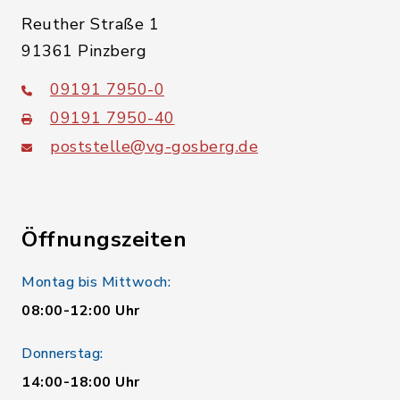
Reuther Straße 1
91361 Pinzberg
09191 7950-0
09191 7950-40
poststelle@vg-gosberg.de
Öffnungszeiten
Montag bis Mittwoch:
08:00-12:00 Uhr
Donnerstag:
14:00-18:00 Uhr