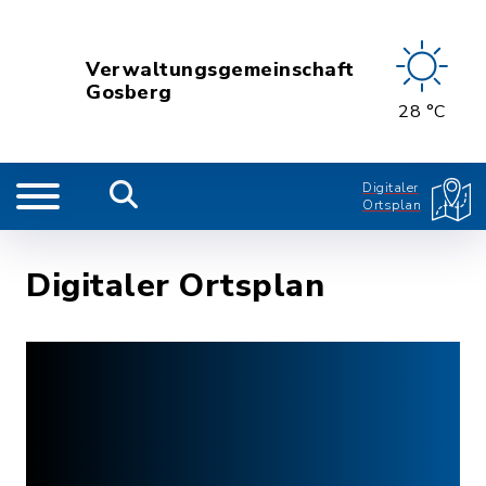
Verwaltungsgemeinschaft
Gosberg
28 °C
Digitaler
Ortsplan
Digitaler Ortsplan