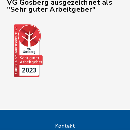
VG Gosberg ausgezeichnet als
"Sehr guter Arbeitgeber"
Kontakt