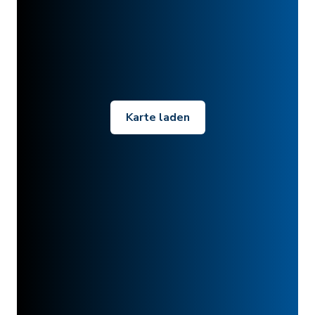
Karte laden