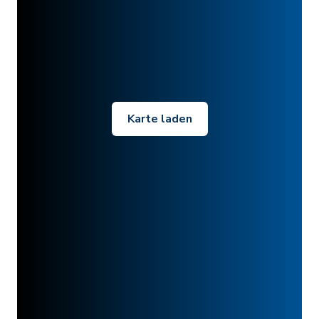
Karte laden