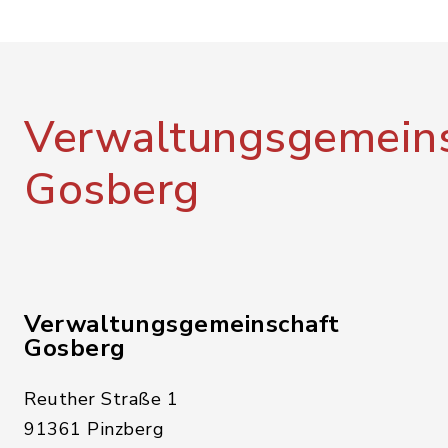
Verwaltungsgemeins
Gosberg
Verwaltungsgemeinschaft
Gosberg
Reuther Straße 1
91361 Pinzberg