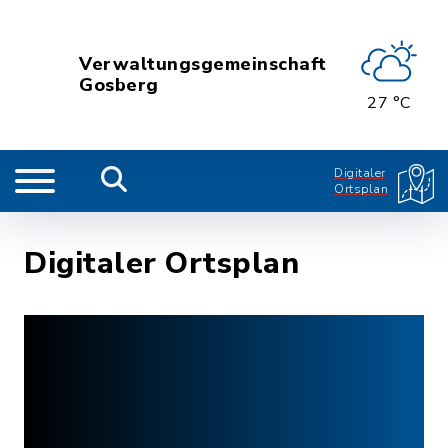
Verwaltungsgemeinschaft
Gosberg
27 °C
Digitaler
Ortsplan
Digitaler Ortsplan