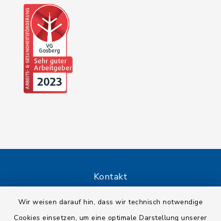
Kontakt
Barrierefreiheit
Wir weisen darauf hin, dass wir technisch notwendige
Cookies einsetzen, um eine optimale Darstellung unserer