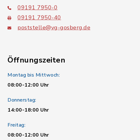
09191 7950-0
09191 7950-40
poststelle@vg-gosberg.de
Öffnungszeiten
Montag bis Mittwoch:
08:00-12:00 Uhr
Donnerstag:
14:00-18:00 Uhr
Freitag:
08:00-12:00 Uhr