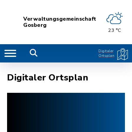
Verwaltungsgemeinschaft
Gosberg
23 °C
Digitaler
Ortsplan
Digitaler Ortsplan