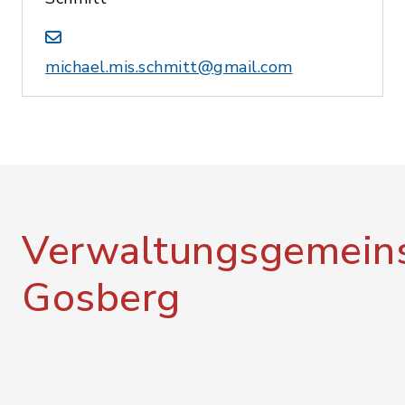
michael.mis.schmitt@gmail.com
Verwaltungsgemeins
Gosberg