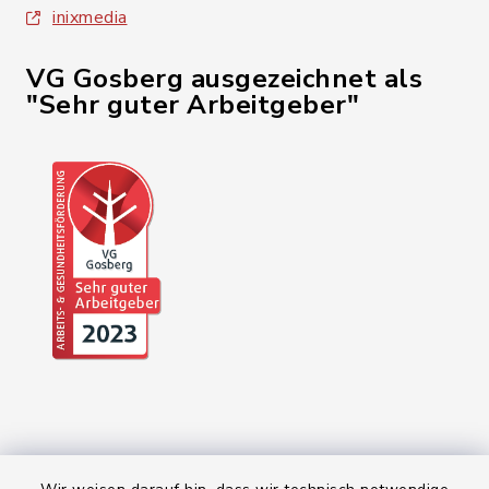
inixmedia
VG Gosberg ausgezeichnet als
"Sehr guter Arbeitgeber"