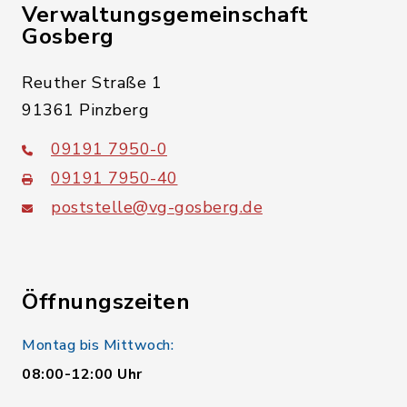
Verwaltungsgemeinschaft
Gosberg
Reuther Straße 1
91361 Pinzberg
09191 7950-0
09191 7950-40
poststelle@vg-gosberg.de
Öffnungszeiten
Montag bis Mittwoch:
08:00-12:00 Uhr