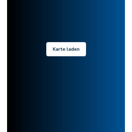
Karte laden