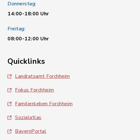
Donnerstag:
14:00-18:00 Uhr
Freitag:
08:00-12:00 Uhr
Quicklinks
Landratsamt Forchheim
Fokus Forchheim
Familienleben Forchheim
Sozialatlas
BayernPortal