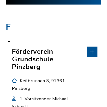
F
Förderverein
Grundschule
Pinzberg
Keilbrunnen 8, 91361
Pinzberg
1. Vorsitzender Michael
Schmitt