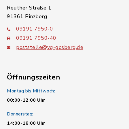
Reuther Straße 1
91361 Pinzberg
09191 7950-0
09191 7950-40
poststelle@vg-gosberg.de
Öffnungszeiten
Montag bis Mittwoch:
08:00-12:00 Uhr
Donnerstag:
14:00-18:00 Uhr