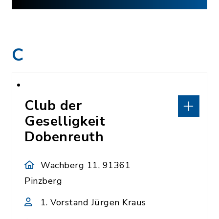
C
Club der
Geselligkeit
Dobenreuth
Wachberg 11, 91361
Pinzberg
1. Vorstand Jürgen Kraus