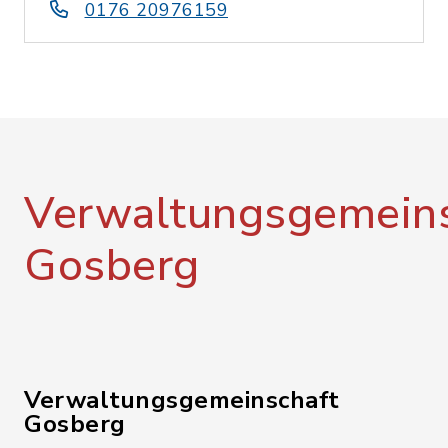
0176 20976159
Verwaltungsgemeins
Gosberg
Verwaltungsgemeinschaft
Gosberg