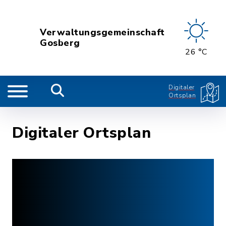
Verwaltungsgemeinschaft
Gosberg
26 °C
Digitaler
Ortsplan
Digitaler Ortsplan