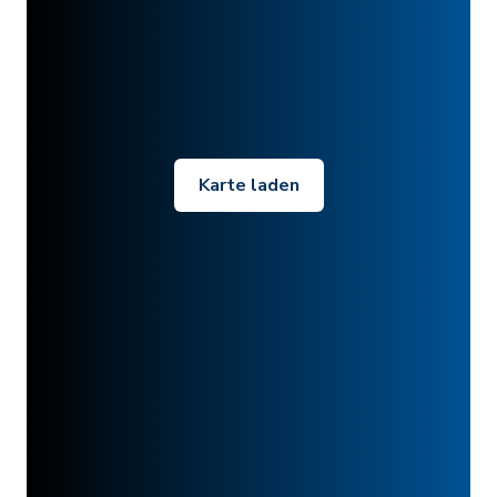
Karte laden