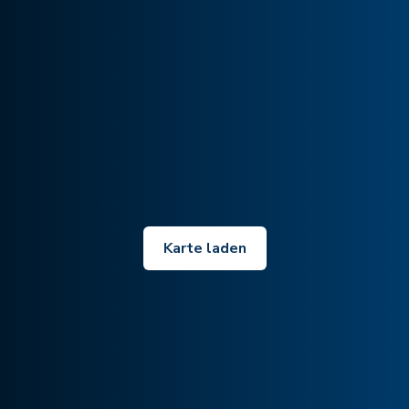
Karte laden