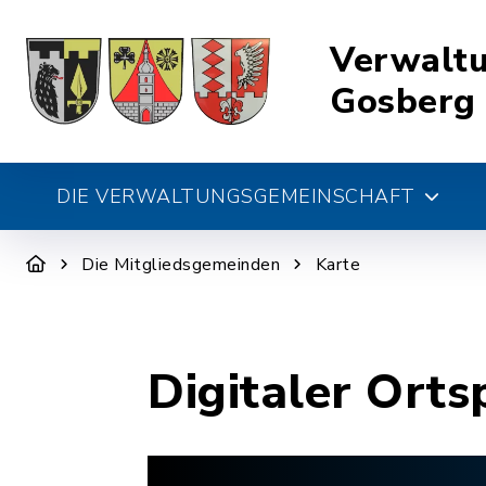
Verwalt
Gosberg
DIE VERWALTUNGSGEMEINSCHAFT
Die Mitgliedsgemeinden
Karte
Digitaler Orts