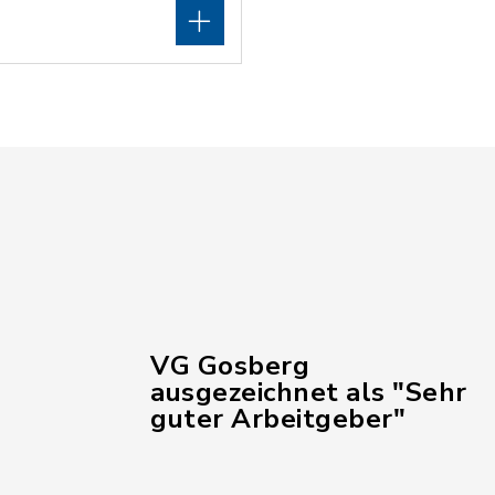
VG Gosberg
ausgezeichnet als "Sehr
guter Arbeitgeber"