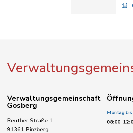
Verwaltungsgemeins
Verwaltungsgemeinschaft
Öffnun
Gosberg
Montag bis
Reuther Straße 1
08:00-12:
91361 Pinzberg