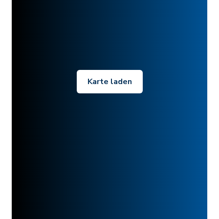
Karte laden