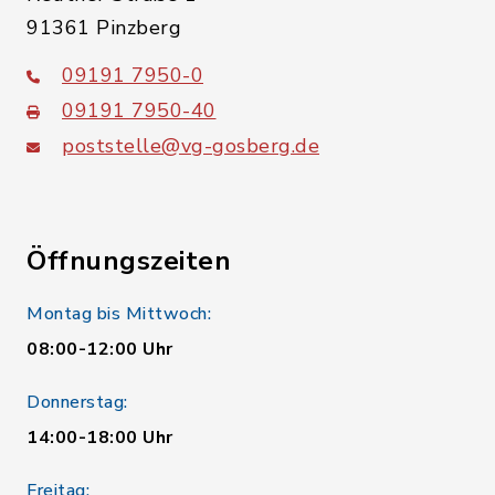
91361 Pinzberg
09191 7950-0
09191 7950-40
poststelle@vg-gosberg.de
Öffnungszeiten
Montag bis Mittwoch:
08:00-12:00 Uhr
Donnerstag:
14:00-18:00 Uhr
Freitag: