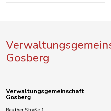
Verwaltungsgemeins
Gosberg
Verwaltungsgemeinschaft
Gosberg
Reuther Straße 1