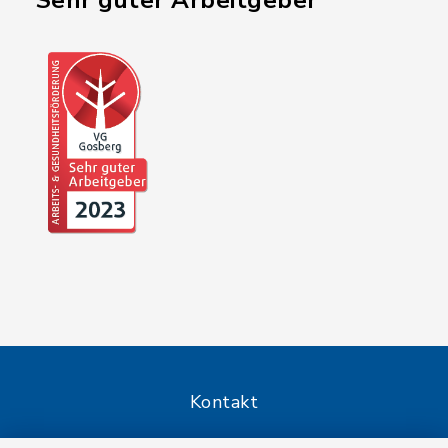
"Sehr guter Arbeitgeber"
Kontakt