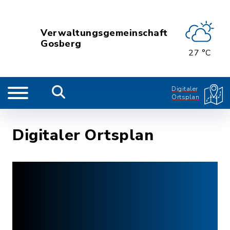
Verwaltungsgemeinschaft
Gosberg
27 °C
Digitaler
Ortsplan
Digitaler Ortsplan