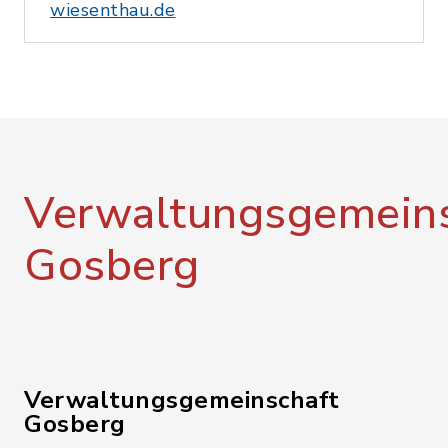
wiesenthau.de
Verwaltungsgemeins
Gosberg
Verwaltungsgemeinschaft
Gosberg