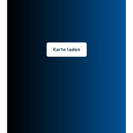
Karte laden