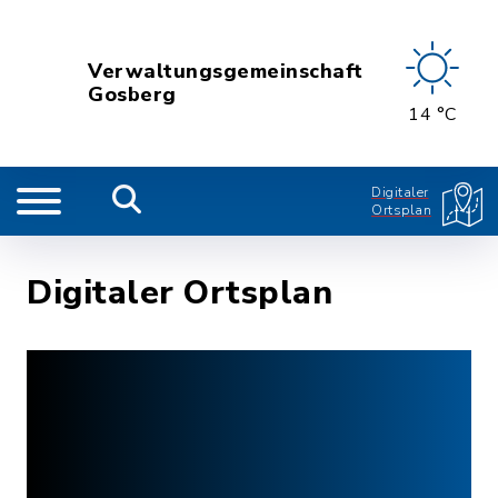
Verwaltungsgemeinschaft
Gosberg
14 °C
Digitaler
Ortsplan
Digitaler Ortsplan