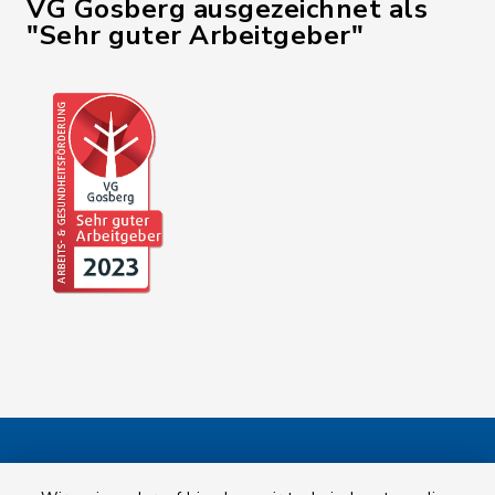
VG Gosberg ausgezeichnet als
"Sehr guter Arbeitgeber"
Kontakt