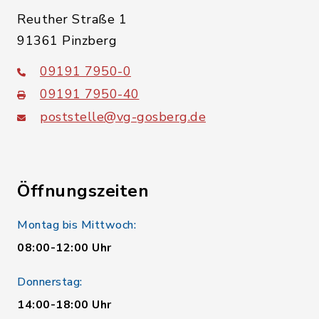
Reuther Straße 1
91361 Pinzberg
09191 7950-0
09191 7950-40
poststelle@vg-gosberg.de
Öffnungszeiten
Montag bis Mittwoch:
08:00-12:00 Uhr
Donnerstag:
14:00-18:00 Uhr